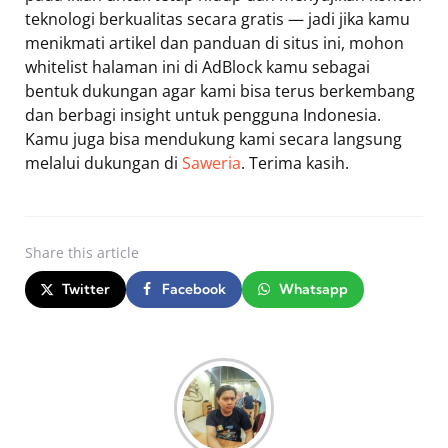
teknologi berkualitas secara gratis — jadi jika kamu
menikmati artikel dan panduan di situs ini, mohon
whitelist halaman ini di AdBlock kamu sebagai
bentuk dukungan agar kami bisa terus berkembang
dan berbagi insight untuk pengguna Indonesia.
Kamu juga bisa mendukung kami secara langsung
melalui dukungan di
Saweria
. Terima kasih.
Share
this article
Twitter
Facebook
Whatsapp