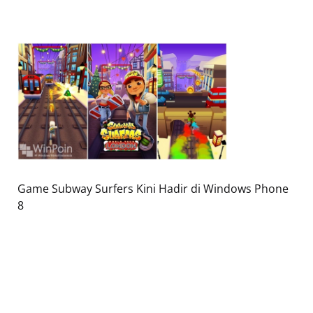
Game Subway Surfers Kini Hadir di Windows Phone
8