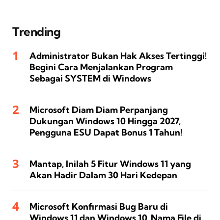
Trending
Administrator Bukan Hak Akses Tertinggi!
Begini Cara Menjalankan Program
Sebagai SYSTEM di Windows
Microsoft Diam Diam Perpanjang
Dukungan Windows 10 Hingga 2027,
Pengguna ESU Dapat Bonus 1 Tahun!
Mantap, Inilah 5 Fitur Windows 11 yang
Akan Hadir Dalam 30 Hari Kedepan
Microsoft Konfirmasi Bug Baru di
Windows 11 dan Windows 10, Nama File di