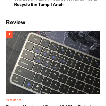
Recycle Bin Tampil Aneh
Review
Accessories