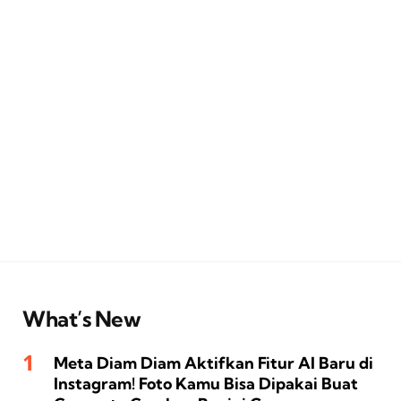
What’s New
Meta Diam Diam Aktifkan Fitur AI Baru di
Instagram! Foto Kamu Bisa Dipakai Buat