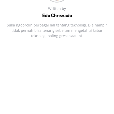
Written by
Edo Chrisnado
Suka ngobrolin berbagai hal tentang teknologi. Dia hampir
tidak pernah bisa tenang sebelum mengetahui kabar
teknologi paling gress saat ini.