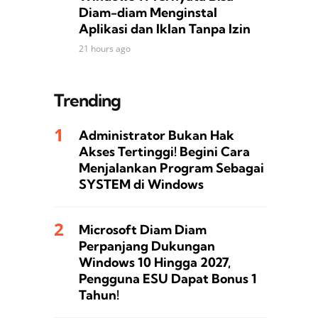
Diam-diam Menginstal
Aplikasi dan Iklan Tanpa Izin
21 hours ago
Trending
Administrator Bukan Hak
Akses Tertinggi! Begini Cara
Menjalankan Program Sebagai
SYSTEM di Windows
Microsoft Diam Diam
Perpanjang Dukungan
Windows 10 Hingga 2027,
Pengguna ESU Dapat Bonus 1
Tahun!