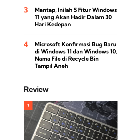
Mantap, Inilah 5 Fitur Windows
11 yang Akan Hadir Dalam 30
Hari Kedepan
Microsoft Konfirmasi Bug Baru
di Windows 11 dan Windows 10,
Nama File di Recycle Bin
Tampil Aneh
Review