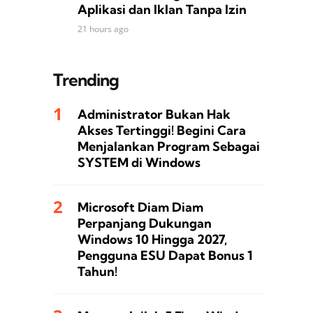
Aplikasi dan Iklan Tanpa Izin
21 hours ago
Trending
Administrator Bukan Hak
Akses Tertinggi! Begini Cara
Menjalankan Program Sebagai
SYSTEM di Windows
Microsoft Diam Diam
Perpanjang Dukungan
Windows 10 Hingga 2027,
Pengguna ESU Dapat Bonus 1
Tahun!