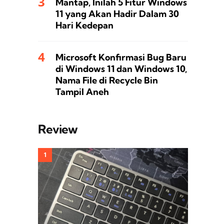
Mantap, Inilah 5 Fitur Windows
11 yang Akan Hadir Dalam 30
Hari Kedepan
Microsoft Konfirmasi Bug Baru
di Windows 11 dan Windows 10,
Nama File di Recycle Bin
Tampil Aneh
Review