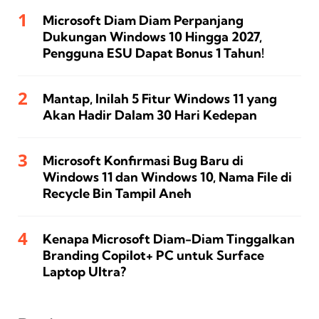
Microsoft Diam Diam Perpanjang
Dukungan Windows 10 Hingga 2027,
Pengguna ESU Dapat Bonus 1 Tahun!
Mantap, Inilah 5 Fitur Windows 11 yang
Akan Hadir Dalam 30 Hari Kedepan
Microsoft Konfirmasi Bug Baru di
Windows 11 dan Windows 10, Nama File di
Recycle Bin Tampil Aneh
Kenapa Microsoft Diam-Diam Tinggalkan
Branding Copilot+ PC untuk Surface
Laptop Ultra?