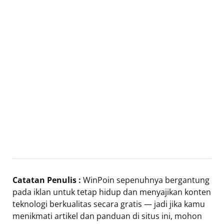
Catatan Penulis :
WinPoin sepenuhnya bergantung
pada iklan untuk tetap hidup dan menyajikan konten
teknologi berkualitas secara gratis — jadi jika kamu
menikmati artikel dan panduan di situs ini, mohon