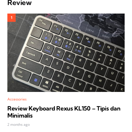
Review
Accessories
Review Keyboard Rexus KL150 – Tipis dan
Minimalis
2 months ago