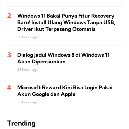
Windows 11 Bakal Punya Fitur Recovery
Baru! Install Ulang Windows Tanpa USB,
Driver Ikut Terpasang Otomatis
20 hours ago
Dialog Jadul Windows 8 di Windows 11
Akan Dipensiunkan
22 hours ago
Microsoft Reward Kini Bisa Login Pakai
Akun Google dan Apple
23 hours ago
Trending