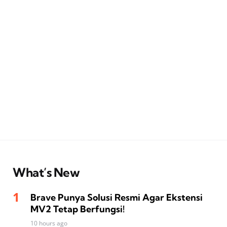
What’s New
Brave Punya Solusi Resmi Agar Ekstensi
MV2 Tetap Berfungsi!
10 hours ago