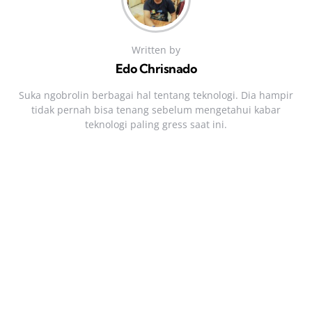
Written by
Edo Chrisnado
Suka ngobrolin berbagai hal tentang teknologi. Dia hampir
tidak pernah bisa tenang sebelum mengetahui kabar
teknologi paling gress saat ini.