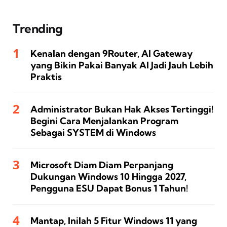
Trending
Kenalan dengan 9Router, AI Gateway
yang Bikin Pakai Banyak AI Jadi Jauh Lebih
Praktis
Administrator Bukan Hak Akses Tertinggi!
Begini Cara Menjalankan Program
Sebagai SYSTEM di Windows
Microsoft Diam Diam Perpanjang
Dukungan Windows 10 Hingga 2027,
Pengguna ESU Dapat Bonus 1 Tahun!
Mantap, Inilah 5 Fitur Windows 11 yang