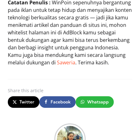
Catatan Penulis :
WinPoin sepenuhnya bergantung
pada iklan untuk tetap hidup dan menyajikan konten
teknologi berkualitas secara gratis — jadi jika kamu
menikmati artikel dan panduan di situs ini, mohon
whitelist halaman ini di AdBlock kamu sebagai
bentuk dukungan agar kami bisa terus berkembang
dan berbagi insight untuk pengguna Indonesia.
Kamu juga bisa mendukung kami secara langsung
melalui dukungan di
Saweria
. Terima kasih.
Share
this article
Twitter
Facebook
Whatsapp