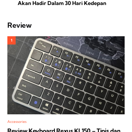
Akan Hadir Dalam 30 Hari Kedepan
Review
Accessories
Review Keyboard Rexus KL150 – Tipis dan