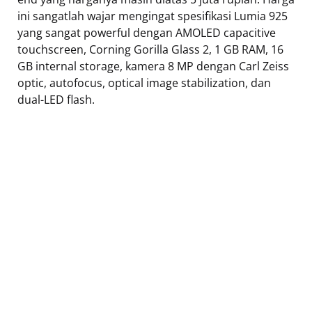
ini sangatlah wajar mengingat spesifikasi Lumia 925
yang sangat powerful dengan AMOLED capacitive
touchscreen, Corning Gorilla Glass 2, 1 GB RAM, 16
GB internal storage, kamera 8 MP dengan Carl Zeiss
optic, autofocus, optical image stabilization, dan
dual-LED flash.