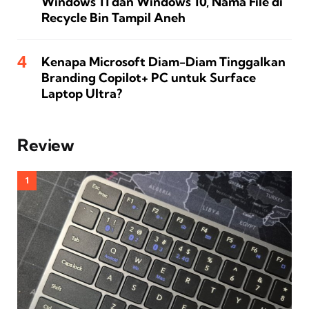
Windows 11 dan Windows 10, Nama File di
Recycle Bin Tampil Aneh
Kenapa Microsoft Diam-Diam Tinggalkan
Branding Copilot+ PC untuk Surface
Laptop Ultra?
Review