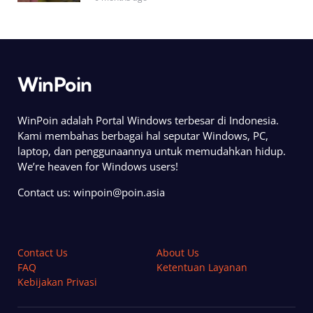
WinPoin
WinPoin adalah Portal Windows terbesar di Indonesia.
Kami membahas berbagai hal seputar Windows, PC,
laptop, dan penggunaannya untuk memudahkan hidup.
We’re heaven for Windows users!
Contact us:
winpoin@poin.asia
Contact Us
About Us
FAQ
Ketentuan Layanan
Kebijakan Privasi