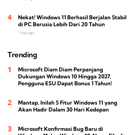
Nekat! Windows 11 Berhasil Berjalan Stabil
di PC Berusia Lebih Dari 20 Tahun
1 day ago
Trending
Microsoft Diam Diam Perpanjang
Dukungan Windows 10 Hingga 2027,
Pengguna ESU Dapat Bonus 1 Tahun!
Mantap, Inilah 5 Fitur Windows 11 yang
Akan Hadir Dalam 30 Hari Kedepan
Microsoft Konfirmasi Bug Baru di