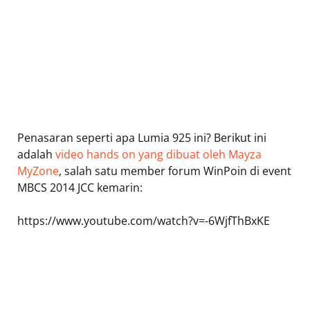
Penasaran seperti apa Lumia 925 ini? Berikut ini
adalah
video hands on yang dibuat oleh Mayza
MyZone
, salah satu member forum WinPoin di event
MBCS 2014 JCC kemarin:
https://www.youtube.com/watch?v=-6WjfThBxKE