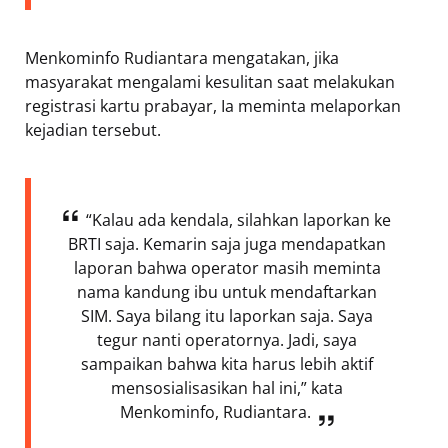
Menkominfo Rudiantara mengatakan, jika
masyarakat mengalami kesulitan saat melakukan
registrasi kartu prabayar, Ia meminta melaporkan
kejadian tersebut.
“Kalau ada kendala, silahkan laporkan ke
BRTI saja. Kemarin saja juga mendapatkan
laporan bahwa operator masih meminta
nama kandung ibu untuk mendaftarkan
SIM. Saya bilang itu laporkan saja. Saya
tegur nanti operatornya. Jadi, saya
sampaikan bahwa kita harus lebih aktif
mensosialisasikan hal ini,” kata
Menkominfo, Rudiantara.