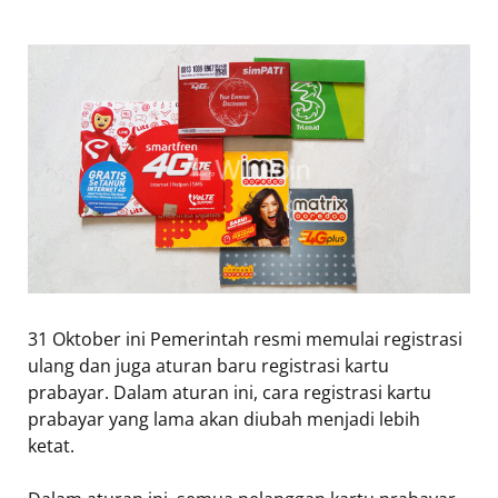
31 Oktober ini Pemerintah resmi memulai registrasi
ulang dan juga aturan baru registrasi kartu
prabayar. Dalam aturan ini, cara registrasi kartu
prabayar yang lama akan diubah menjadi lebih
ketat.