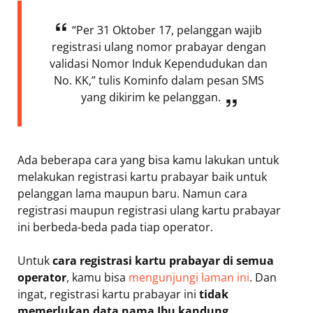
“Per 31 Oktober 17, pelanggan wajib
registrasi ulang nomor prabayar dengan
validasi Nomor Induk Kependudukan dan
No. KK,” tulis Kominfo dalam pesan SMS
yang dikirim ke pelanggan.
Ada beberapa cara yang bisa kamu lakukan untuk
melakukan registrasi kartu prabayar baik untuk
pelanggan lama maupun baru. Namun cara
registrasi maupun registrasi ulang kartu prabayar
ini berbeda-beda pada tiap operator.
Untuk
cara registrasi kartu prabayar di semua
operator
, kamu bisa
mengunjungi laman ini
. Dan
ingat, registrasi kartu prabayar ini
tidak
memerlukan data nama Ibu kandung
.