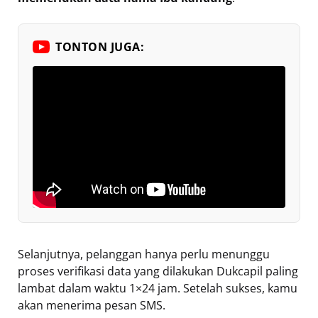
TONTON JUGA:
Selanjutnya, pelanggan hanya perlu menunggu
proses verifikasi data yang dilakukan Dukcapil paling
lambat dalam waktu 1×24 jam. Setelah sukses, kamu
akan menerima pesan SMS.