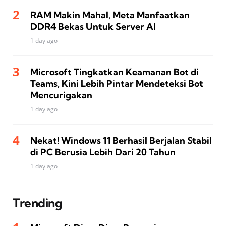
RAM Makin Mahal, Meta Manfaatkan
DDR4 Bekas Untuk Server AI
1 day ago
Microsoft Tingkatkan Keamanan Bot di
Teams, Kini Lebih Pintar Mendeteksi Bot
Mencurigakan
1 day ago
Nekat! Windows 11 Berhasil Berjalan Stabil
di PC Berusia Lebih Dari 20 Tahun
1 day ago
Trending