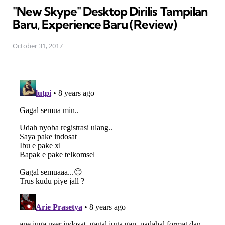
"New Skype" Desktop Dirilis  Tampilan
Baru, Experience Baru (Review)
October 31, 2017