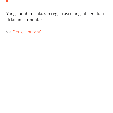
Yang sudah melakukan registrasi ulang, absen dulu
di kolom komentar!
via
Detik
,
Liputan6