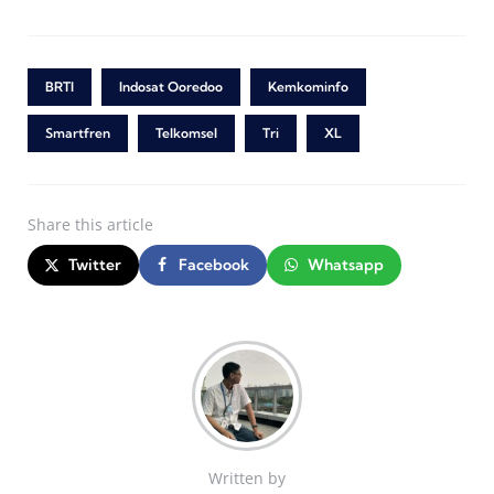
BRTI
Indosat Ooredoo
Kemkominfo
Smartfren
Telkomsel
Tri
XL
Share
this article
Twitter
Facebook
Whatsapp
Written by