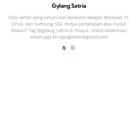
Gylang Satria
Tech writer yang sehari‑hari berkutat dengan Windows 11,
Linux, dan Samsung S24. Punya pertanyaan atau butuh
diskusi? Tag @gylang_satria di Disqus. Untuk kolaborasi,
email saja ke
sayugiteam@gmail.com