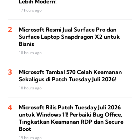
Lebih Modern!
17 hours ago
Microsoft Resmi Jual Surface Pro dan
Surface Laptop Snapdragon X2 untuk
Bisnis
18 hours ago
Microsoft Tambal 570 Celah Keamanan
Sekaligus di Patch Tuesday Juli 2026!
18 hours ago
Microsoft Rilis Patch Tuesday Juli 2026
untuk Windows 11! Perbaiki Bug Office,
Tingkatkan Keamanan RDP dan Secure
Boot
19 hours ago