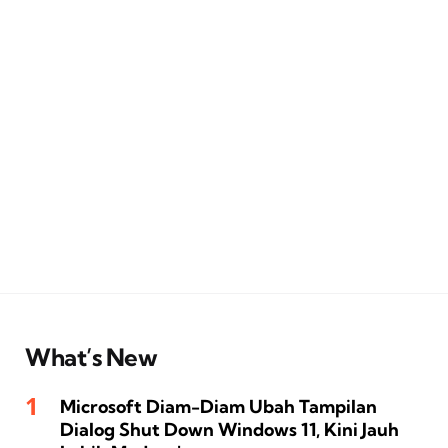
What’s New
Microsoft Diam-Diam Ubah Tampilan
Dialog Shut Down Windows 11, Kini Jauh