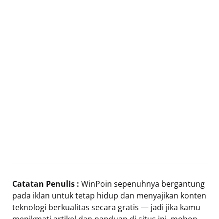
Catatan Penulis :
WinPoin sepenuhnya bergantung
pada iklan untuk tetap hidup dan menyajikan konten
teknologi berkualitas secara gratis — jadi jika kamu