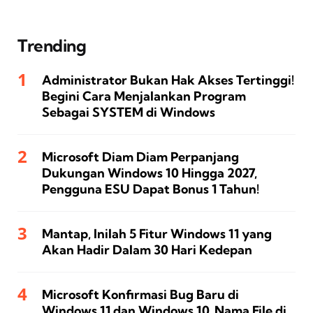
Trending
Administrator Bukan Hak Akses Tertinggi!
Begini Cara Menjalankan Program
Sebagai SYSTEM di Windows
Microsoft Diam Diam Perpanjang
Dukungan Windows 10 Hingga 2027,
Pengguna ESU Dapat Bonus 1 Tahun!
Mantap, Inilah 5 Fitur Windows 11 yang
Akan Hadir Dalam 30 Hari Kedepan
Microsoft Konfirmasi Bug Baru di
Windows 11 dan Windows 10, Nama File di