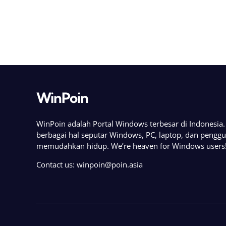
WinPoin
WinPoin adalah Portal Windows terbesar di Indonesi
berbagai hal seputar Windows, PC, laptop, dan pengg
memudahkan hidup. We’re heaven for Windows users
Contact us:
winpoin@poin.asia