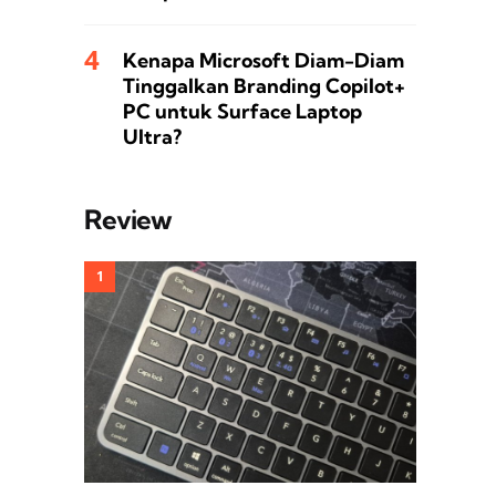
Kenapa Microsoft Diam-Diam
Tinggalkan Branding Copilot+
PC untuk Surface Laptop
Ultra?
Review