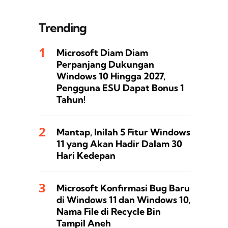
Trending
Microsoft Diam Diam
Perpanjang Dukungan
Windows 10 Hingga 2027,
Pengguna ESU Dapat Bonus 1
Tahun!
Mantap, Inilah 5 Fitur Windows
11 yang Akan Hadir Dalam 30
Hari Kedepan
Microsoft Konfirmasi Bug Baru
di Windows 11 dan Windows 10,
Nama File di Recycle Bin
Tampil Aneh