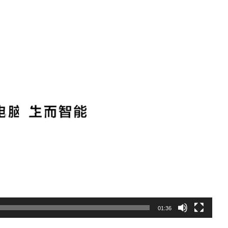
01:36