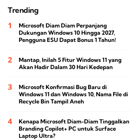
Trending
Microsoft Diam Diam Perpanjang
Dukungan Windows 10 Hingga 2027,
Pengguna ESU Dapat Bonus 1 Tahun!
Mantap, Inilah 5 Fitur Windows 11 yang
Akan Hadir Dalam 30 Hari Kedepan
Microsoft Konfirmasi Bug Baru di
Windows 11 dan Windows 10, Nama File di
Recycle Bin Tampil Aneh
Kenapa Microsoft Diam-Diam Tinggalkan
Branding Copilot+ PC untuk Surface
Laptop Ultra?