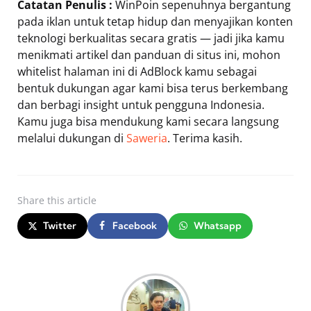
Catatan Penulis :
WinPoin sepenuhnya bergantung
pada iklan untuk tetap hidup dan menyajikan konten
teknologi berkualitas secara gratis — jadi jika kamu
menikmati artikel dan panduan di situs ini, mohon
whitelist halaman ini di AdBlock kamu sebagai
bentuk dukungan agar kami bisa terus berkembang
dan berbagi insight untuk pengguna Indonesia.
Kamu juga bisa mendukung kami secara langsung
melalui dukungan di
Saweria
. Terima kasih.
Share
this article
Twitter
Facebook
Whatsapp