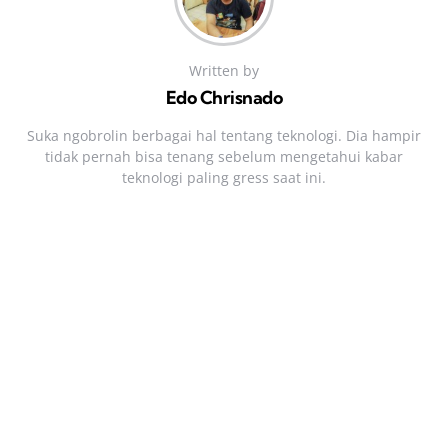
Written by
Edo Chrisnado
Suka ngobrolin berbagai hal tentang teknologi. Dia hampir
tidak pernah bisa tenang sebelum mengetahui kabar
teknologi paling gress saat ini.