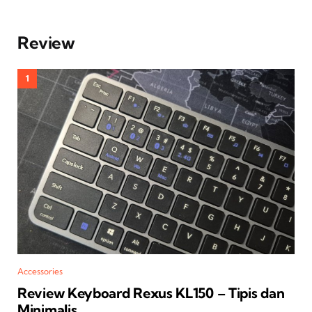
Review
Accessories
Review Keyboard Rexus KL150 – Tipis dan
Minimalis