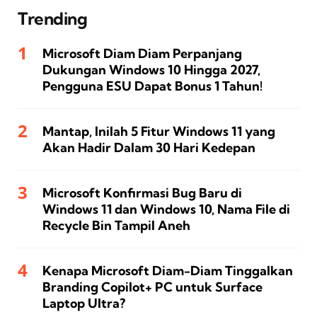
Trending
Microsoft Diam Diam Perpanjang
Dukungan Windows 10 Hingga 2027,
Pengguna ESU Dapat Bonus 1 Tahun!
Mantap, Inilah 5 Fitur Windows 11 yang
Akan Hadir Dalam 30 Hari Kedepan
Microsoft Konfirmasi Bug Baru di
Windows 11 dan Windows 10, Nama File di
Recycle Bin Tampil Aneh
Kenapa Microsoft Diam-Diam Tinggalkan
Branding Copilot+ PC untuk Surface
Laptop Ultra?