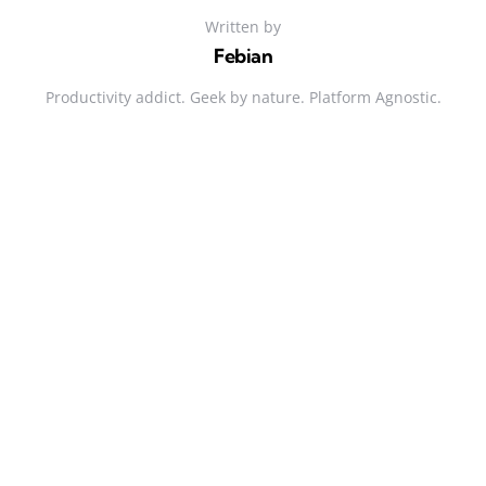
Written by
Febian
Productivity addict. Geek by nature. Platform Agnostic.