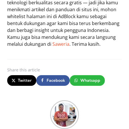
teknologi berkualitas secara gratis — jadi jika kamu
menikmati artikel dan panduan di situs ini, mohon
whitelist halaman ini di AdBlock kamu sebagai
bentuk dukungan agar kami bisa terus berkembang
dan berbagi insight untuk pengguna Indonesia.
Kamu juga bisa mendukung kami secara langsung
melalui dukungan di
Saweria
. Terima kasih.
Share
this article
Twitter
Facebook
Whatsapp