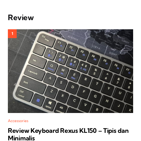
Review
Accessories
Review Keyboard Rexus KL150 – Tipis dan
Minimalis