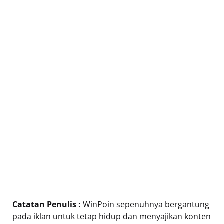
Catatan Penulis :
WinPoin sepenuhnya bergantung
pada iklan untuk tetap hidup dan menyajikan konten