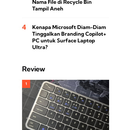
Nama File di Recycle Bin
Tampil Aneh
Kenapa Microsoft Diam-Diam
Tinggalkan Branding Copilot+
PC untuk Surface Laptop
Ultra?
Review