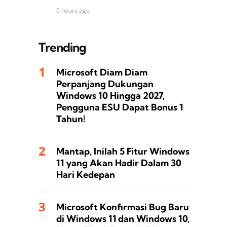
6 hours ago
Trending
Microsoft Diam Diam
Perpanjang Dukungan
Windows 10 Hingga 2027,
Pengguna ESU Dapat Bonus 1
Tahun!
Mantap, Inilah 5 Fitur Windows
11 yang Akan Hadir Dalam 30
Hari Kedepan
Microsoft Konfirmasi Bug Baru
di Windows 11 dan Windows 10,