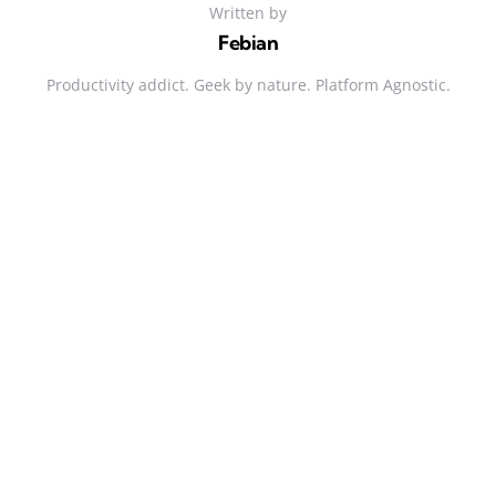
Written by
Febian
Productivity addict. Geek by nature. Platform Agnostic.