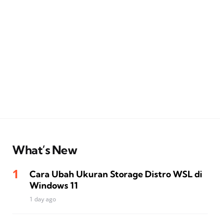
What’s New
Cara Ubah Ukuran Storage Distro WSL di
Windows 11
1 day ago