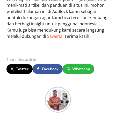
menikmati artikel dan panduan di situs ini, mohon
whitelist halaman ini di AdBlock kamu sebagai
bentuk dukungan agar kami bisa terus berkembang
dan berbagi insight untuk pengguna Indonesia.
Kamu juga bisa mendukung kami secara langsung
melalui dukungan di
Saweria
. Terima kasih.
Share
this article
Twitter
Facebook
Whatsapp