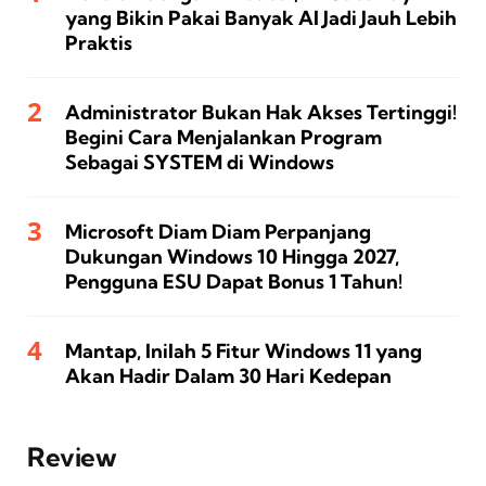
yang Bikin Pakai Banyak AI Jadi Jauh Lebih
Praktis
Administrator Bukan Hak Akses Tertinggi!
Begini Cara Menjalankan Program
Sebagai SYSTEM di Windows
Microsoft Diam Diam Perpanjang
Dukungan Windows 10 Hingga 2027,
Pengguna ESU Dapat Bonus 1 Tahun!
Mantap, Inilah 5 Fitur Windows 11 yang
Akan Hadir Dalam 30 Hari Kedepan
Review