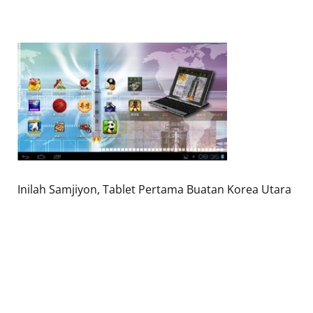
Inilah Samjiyon, Tablet Pertama Buatan Korea Utara