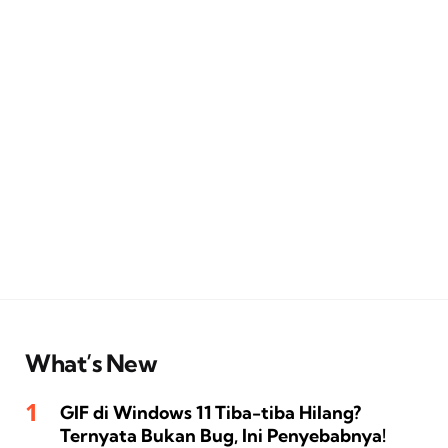
What’s New
GIF di Windows 11 Tiba-tiba Hilang?
Ternyata Bukan Bug, Ini Penyebabnya!