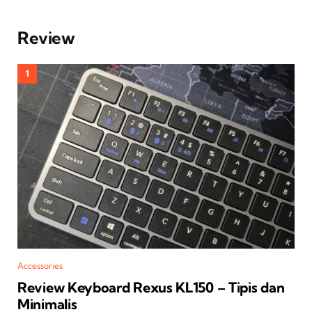
Review
Accessories
Review Keyboard Rexus KL150 – Tipis dan
Minimalis