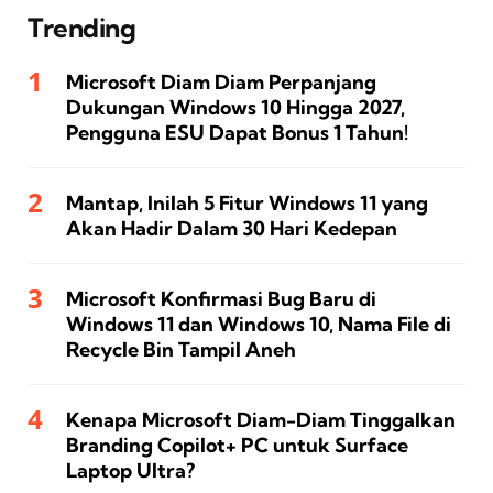
Trending
Microsoft Diam Diam Perpanjang
Dukungan Windows 10 Hingga 2027,
Pengguna ESU Dapat Bonus 1 Tahun!
Mantap, Inilah 5 Fitur Windows 11 yang
Akan Hadir Dalam 30 Hari Kedepan
Microsoft Konfirmasi Bug Baru di
Windows 11 dan Windows 10, Nama File di
Recycle Bin Tampil Aneh
Kenapa Microsoft Diam-Diam Tinggalkan
Branding Copilot+ PC untuk Surface
Laptop Ultra?