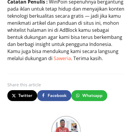
Catatan Penulis :
WinPoin sepenuhnya bergantung
pada iklan untuk tetap hidup dan menyajikan konten
teknologi berkualitas secara gratis — jadi jika kamu
menikmati artikel dan panduan di situs ini, mohon
whitelist halaman ini di AdBlock kamu sebagai
bentuk dukungan agar kami bisa terus berkembang
dan berbagi insight untuk pengguna Indonesia.
Kamu juga bisa mendukung kami secara langsung
melalui dukungan di
Saweria
. Terima kasih.
Share
this article
Twitter
Facebook
Whatsapp