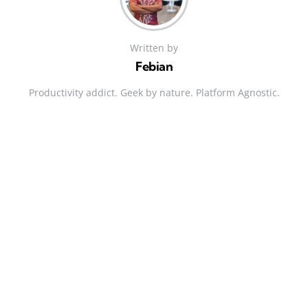
Written by
Febian
Productivity addict. Geek by nature. Platform Agnostic.