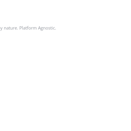
by nature. Platform Agnostic.