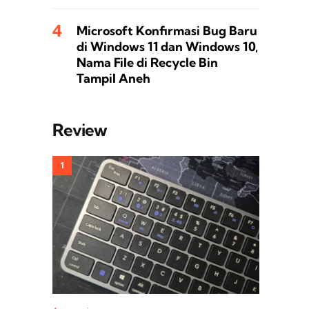
Microsoft Konfirmasi Bug Baru
di Windows 11 dan Windows 10,
Nama File di Recycle Bin
Tampil Aneh
Review