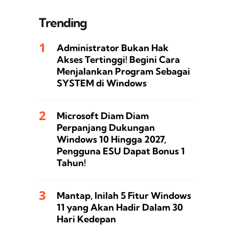
Trending
Administrator Bukan Hak
Akses Tertinggi! Begini Cara
Menjalankan Program Sebagai
SYSTEM di Windows
Microsoft Diam Diam
Perpanjang Dukungan
Windows 10 Hingga 2027,
Pengguna ESU Dapat Bonus 1
Tahun!
Mantap, Inilah 5 Fitur Windows
11 yang Akan Hadir Dalam 30
Hari Kedepan