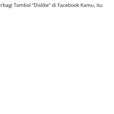
bagi Tombol “Dislike” di Facebook Kamu, itu