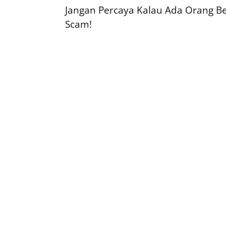
Jangan Percaya Kalau Ada Orang Ber
Scam!