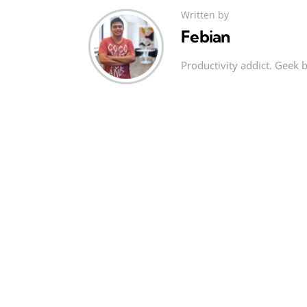
Written by
Febian
Productivity addict. Geek 