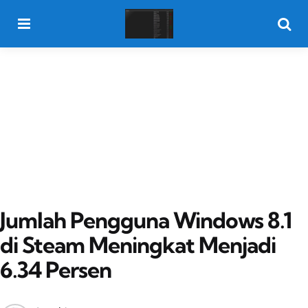
Menu
Searc
Jumlah Pengguna Windows 8.1
di Steam Meningkat Menjadi
6.34 Persen