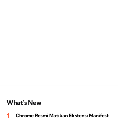
What’s New
Chrome Resmi Matikan Ekstensi Manifest