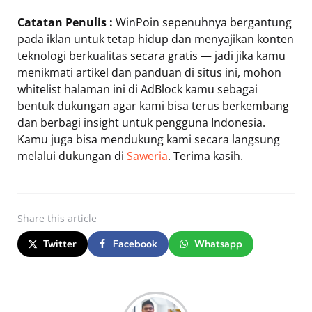
Catatan Penulis :
WinPoin sepenuhnya bergantung
pada iklan untuk tetap hidup dan menyajikan konten
teknologi berkualitas secara gratis — jadi jika kamu
menikmati artikel dan panduan di situs ini, mohon
whitelist halaman ini di AdBlock kamu sebagai
bentuk dukungan agar kami bisa terus berkembang
dan berbagi insight untuk pengguna Indonesia.
Kamu juga bisa mendukung kami secara langsung
melalui dukungan di
Saweria
. Terima kasih.
Share
this article
Twitter
Facebook
Whatsapp