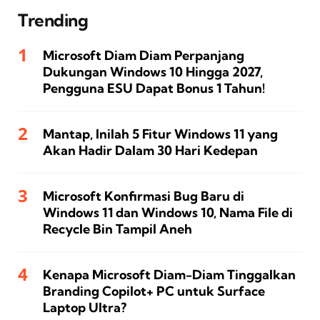
Trending
Microsoft Diam Diam Perpanjang
Dukungan Windows 10 Hingga 2027,
Pengguna ESU Dapat Bonus 1 Tahun!
Mantap, Inilah 5 Fitur Windows 11 yang
Akan Hadir Dalam 30 Hari Kedepan
Microsoft Konfirmasi Bug Baru di
Windows 11 dan Windows 10, Nama File di
Recycle Bin Tampil Aneh
Kenapa Microsoft Diam-Diam Tinggalkan
Branding Copilot+ PC untuk Surface
Laptop Ultra?