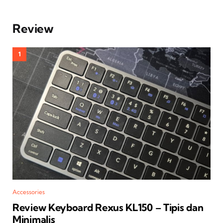
Review
Accessories
Review Keyboard Rexus KL150 – Tipis dan
Minimalis