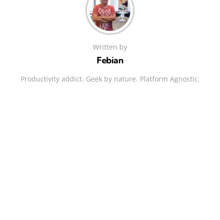
Written by
Febian
Productivity addict. Geek by nature. Platform Agnostic.