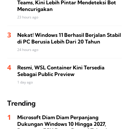
Teams, Kini Lebih Pintar Mendeteksi Bot
Mencurigakan
23 hours ago
Nekat! Windows 11 Berhasil Berjalan Stabil
di PC Berusia Lebih Dari 20 Tahun
24 hours ago
Resmi, WSL Container Kini Tersedia
Sebagai Public Preview
1 day ago
Trending
Microsoft Diam Diam Perpanjang
Dukungan Windows 10 Hingga 2027,