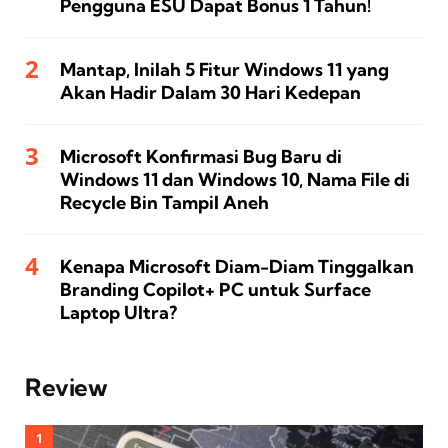
Pengguna ESU Dapat Bonus 1 Tahun!
Mantap, Inilah 5 Fitur Windows 11 yang
Akan Hadir Dalam 30 Hari Kedepan
Microsoft Konfirmasi Bug Baru di
Windows 11 dan Windows 10, Nama File di
Recycle Bin Tampil Aneh
Kenapa Microsoft Diam-Diam Tinggalkan
Branding Copilot+ PC untuk Surface
Laptop Ultra?
Review