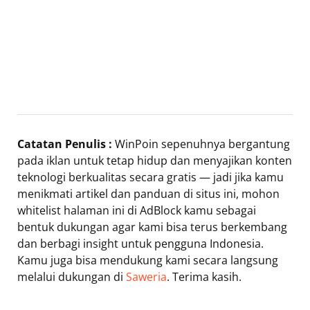
Catatan Penulis :
WinPoin sepenuhnya bergantung
pada iklan untuk tetap hidup dan menyajikan konten
teknologi berkualitas secara gratis — jadi jika kamu
menikmati artikel dan panduan di situs ini, mohon
whitelist halaman ini di AdBlock kamu sebagai
bentuk dukungan agar kami bisa terus berkembang
dan berbagi insight untuk pengguna Indonesia.
Kamu juga bisa mendukung kami secara langsung
melalui dukungan di
Saweria
. Terima kasih.