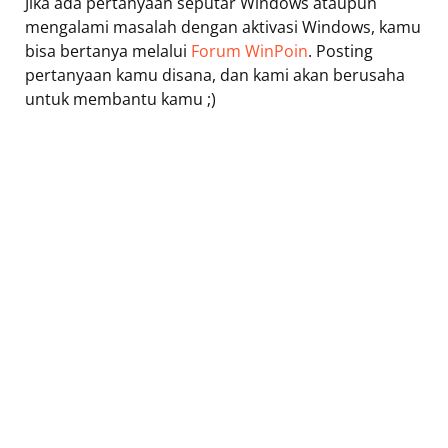
Jika ada pertanyaan seputar Windows ataupun
mengalami masalah dengan aktivasi Windows, kamu
bisa bertanya melalui
Forum WinPoin
. Posting
pertanyaan kamu disana, dan kami akan berusaha
untuk membantu kamu ;)