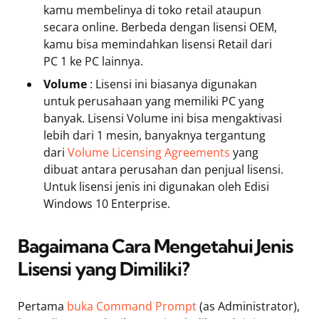
kamu membelinya di toko retail ataupun
secara online. Berbeda dengan lisensi OEM,
kamu bisa memindahkan lisensi Retail dari
PC 1 ke PC lainnya.
Volume
: Lisensi ini biasanya digunakan
untuk perusahaan yang memiliki PC yang
banyak. Lisensi Volume ini bisa mengaktivasi
lebih dari 1 mesin, banyaknya tergantung
dari
Volume Licensing Agreements
yang
dibuat antara perusahan dan penjual lisensi.
Untuk lisensi jenis ini digunakan oleh Edisi
Windows 10 Enterprise.
Bagaimana Cara Mengetahui Jenis
Lisensi yang Dimiliki?
Pertama
buka Command Prompt
(as Administrator),