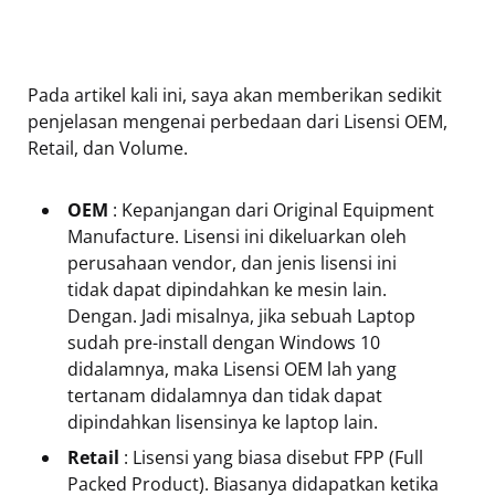
Pada artikel kali ini, saya akan memberikan sedikit
penjelasan mengenai perbedaan dari Lisensi OEM,
Retail, dan Volume.
OEM
: Kepanjangan dari Original Equipment
Manufacture. Lisensi ini dikeluarkan oleh
perusahaan vendor, dan jenis lisensi ini
tidak dapat dipindahkan ke mesin lain.
Dengan. Jadi misalnya, jika sebuah Laptop
sudah pre-install dengan Windows 10
didalamnya, maka Lisensi OEM lah yang
tertanam didalamnya dan tidak dapat
dipindahkan lisensinya ke laptop lain.
Retail
: Lisensi yang biasa disebut FPP (Full
Packed Product). Biasanya didapatkan ketika