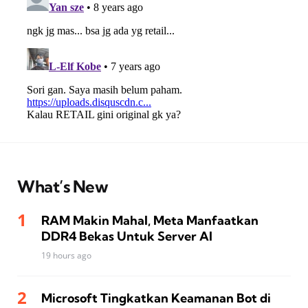
What’s New
RAM Makin Mahal, Meta Manfaatkan
DDR4 Bekas Untuk Server AI
19 hours ago
Microsoft Tingkatkan Keamanan Bot di