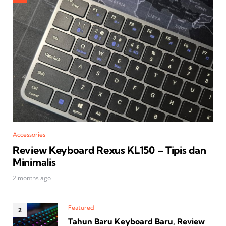
Accessories
Review Keyboard Rexus KL150 – Tipis dan
Minimalis
2 months ago
Featured
Tahun Baru Keyboard Baru, Review