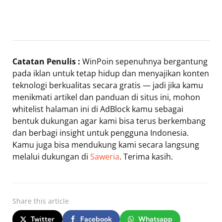
Catatan Penulis :
WinPoin sepenuhnya bergantung
pada iklan untuk tetap hidup dan menyajikan konten
teknologi berkualitas secara gratis — jadi jika kamu
menikmati artikel dan panduan di situs ini, mohon
whitelist halaman ini di AdBlock kamu sebagai
bentuk dukungan agar kami bisa terus berkembang
dan berbagi insight untuk pengguna Indonesia.
Kamu juga bisa mendukung kami secara langsung
melalui dukungan di
Saweria
. Terima kasih.
Share
this article
Twitter
Facebook
Whatsapp