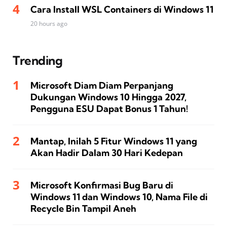
Cara Install WSL Containers di Windows 11
20 hours ago
Trending
Microsoft Diam Diam Perpanjang
Dukungan Windows 10 Hingga 2027,
Pengguna ESU Dapat Bonus 1 Tahun!
Mantap, Inilah 5 Fitur Windows 11 yang
Akan Hadir Dalam 30 Hari Kedepan
Microsoft Konfirmasi Bug Baru di
Windows 11 dan Windows 10, Nama File di
Recycle Bin Tampil Aneh