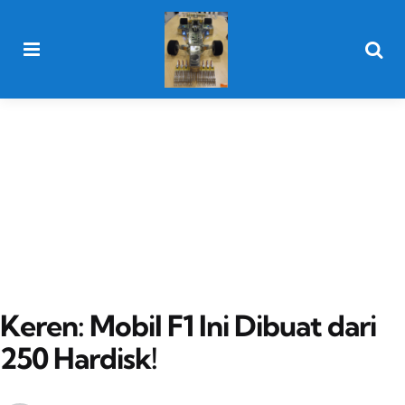
Menu
Searc
Keren: Mobil F1 Ini Dibuat dari
250 Hardisk!