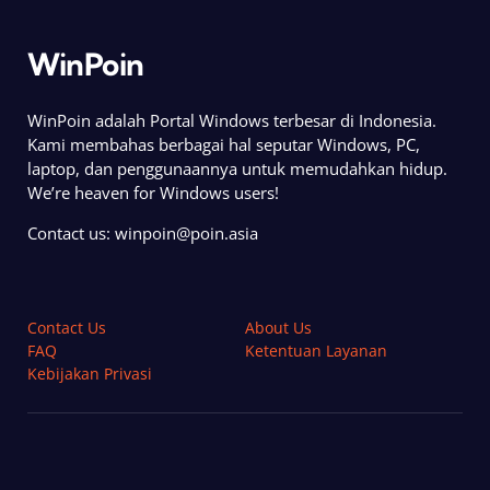
WinPoin
WinPoin adalah Portal Windows terbesar di Indonesia.
Kami membahas berbagai hal seputar Windows, PC,
laptop, dan penggunaannya untuk memudahkan hidup.
We’re heaven for Windows users!
Contact us:
winpoin@poin.asia
Contact Us
About Us
FAQ
Ketentuan Layanan
Kebijakan Privasi