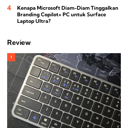
Kenapa Microsoft Diam-Diam Tinggalkan
Branding Copilot+ PC untuk Surface
Laptop Ultra?
Review