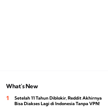
What’s New
Setelah 11 Tahun Diblokir, Reddit Akhirnya
Bisa Diakses Lagi di Indonesia Tanpa VPN!