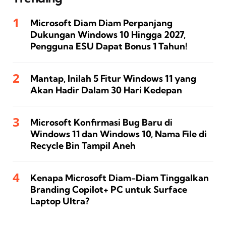
Microsoft Diam Diam Perpanjang
Dukungan Windows 10 Hingga 2027,
Pengguna ESU Dapat Bonus 1 Tahun!
Mantap, Inilah 5 Fitur Windows 11 yang
Akan Hadir Dalam 30 Hari Kedepan
Microsoft Konfirmasi Bug Baru di
Windows 11 dan Windows 10, Nama File di
Recycle Bin Tampil Aneh
Kenapa Microsoft Diam-Diam Tinggalkan
Branding Copilot+ PC untuk Surface
Laptop Ultra?