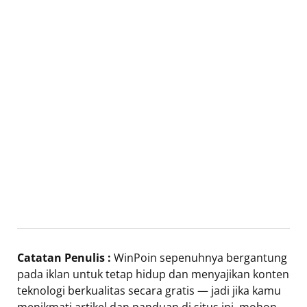
Catatan Penulis :
WinPoin sepenuhnya bergantung
pada iklan untuk tetap hidup dan menyajikan konten
teknologi berkualitas secara gratis — jadi jika kamu