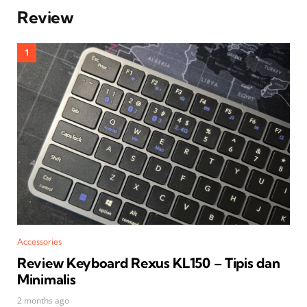
Review
Accessories
Review Keyboard Rexus KL150 – Tipis dan
Minimalis
2 months ago