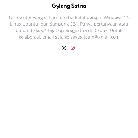
Gylang Satria
Tech writer yang sehari‑hari berkutat dengan Windows 11,
Linux Ubuntu, dan Samsung S24. Punya pertanyaan atau
butuh diskusi? Tag @gylang_satria di Disqus. Untuk
kolaborasi, email saja ke
sayugiteam@gmail.com