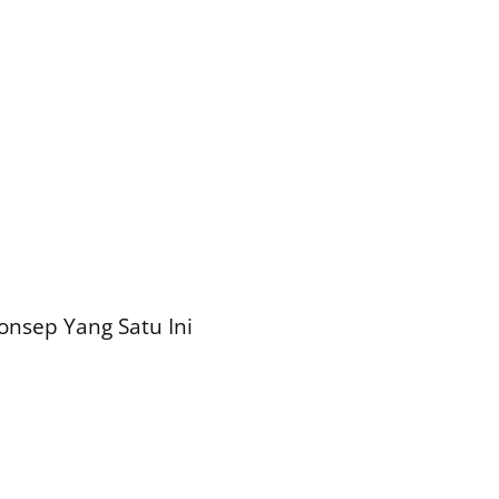
onsep Yang Satu Ini