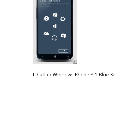
Lihatlah Windows Phone 8.1 Blue K