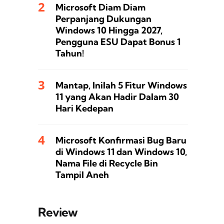
Microsoft Diam Diam
Perpanjang Dukungan
Windows 10 Hingga 2027,
Pengguna ESU Dapat Bonus 1
Tahun!
Mantap, Inilah 5 Fitur Windows
11 yang Akan Hadir Dalam 30
Hari Kedepan
Microsoft Konfirmasi Bug Baru
di Windows 11 dan Windows 10,
Nama File di Recycle Bin
Tampil Aneh
Review