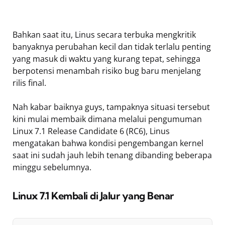
Bahkan saat itu, Linus secara terbuka mengkritik
banyaknya perubahan kecil dan tidak terlalu penting
yang masuk di waktu yang kurang tepat, sehingga
berpotensi menambah risiko bug baru menjelang
rilis final.
Nah kabar baiknya guys, tampaknya situasi tersebut
kini mulai membaik dimana melalui pengumuman
Linux 7.1 Release Candidate 6 (RC6), Linus
mengatakan bahwa kondisi pengembangan kernel
saat ini sudah jauh lebih tenang dibanding beberapa
minggu sebelumnya.
Linux 7.1 Kembali di Jalur yang Benar