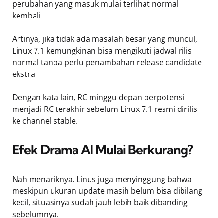
perubahan yang masuk mulai terlihat normal
kembali.
Artinya, jika tidak ada masalah besar yang muncul,
Linux 7.1 kemungkinan bisa mengikuti jadwal rilis
normal tanpa perlu penambahan release candidate
ekstra.
Dengan kata lain, RC minggu depan berpotensi
menjadi RC terakhir sebelum Linux 7.1 resmi dirilis
ke channel stable.
Efek Drama AI Mulai Berkurang?
Nah menariknya, Linus juga menyinggung bahwa
meskipun ukuran update masih belum bisa dibilang
kecil, situasinya sudah jauh lebih baik dibanding
sebelumnya.