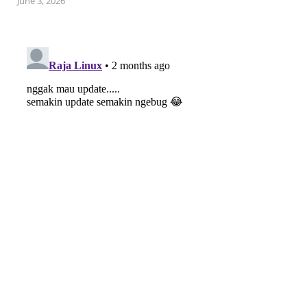
June 3, 2026