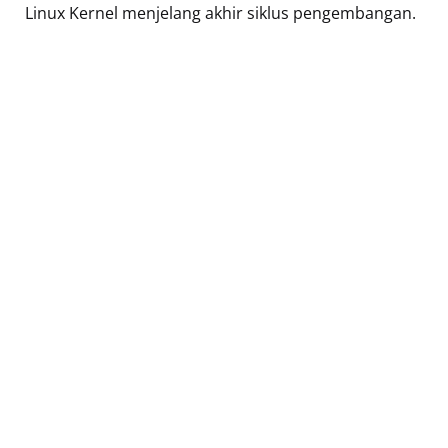
Linux Kernel menjelang akhir siklus pengembangan.