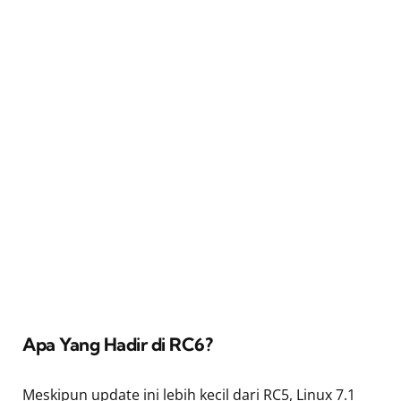
Apa Yang Hadir di RC6?
Meskipun update ini lebih kecil dari RC5, Linux 7.1