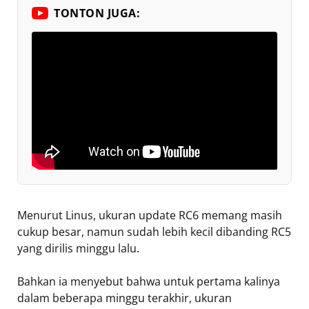
TONTON JUGA:
Menurut Linus, ukuran update RC6 memang masih
cukup besar, namun sudah lebih kecil dibanding RC5
yang dirilis minggu lalu.
Bahkan ia menyebut bahwa untuk pertama kalinya
dalam beberapa minggu terakhir, ukuran