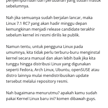
penyempurnaan dari perubahan yang sudah masuk
sebelumnya.
Nah jika semuanya sudah berjalan lancar, maka
Linux 7.1 RC7 yang akan hadir minggu depan
kemungkinan menjadi release candidate terakhir
sebelum kernel ini resmi dirilis ke publik.
Namun tentu, untuk pengguna Linux pada
umumnya, kita tidak perlu terburu-buru menginstal
kernel secara manual dan akan lebih baik jika kita
tunggu hingga distribusi Linux yang digunakan
seperti Fedora, Arch Linux, Ubuntu, openSUSE atau
distro lainnya mulai mendistribusikan update
tersebut melalui repository resmi.
Nah bagaimana menurutmu? apakah kamu sudah
pakai Kernel Linux baru ini? komen dibawah guys.