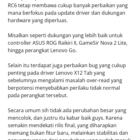
RC6 tetap membawa cukup banyak perbaikan yang
mana berfokus pada update driver dan dukungan
hardware yang diperluas.
Misalkan seperti dukungan yang lebih baik untuk
controller ASUS ROG Raikiri II, GameSir Nova 2 Lite,
hingga perangkat Lenovo Go.
Selain itu terdapat juga perbaikan bug yang cukup
penting pada driver Lenovo X12 Tab yang
sebelumnya mengalami masalah over-read yang
berpotensi menyebabkan perilaku tidak normal
pada perangkat tersebut.
Secara umum sih tidak ada perubahan besar yang
mencolok, dan justru itu kabar baik guys. Karena
semakin mendekati rilis final, yang diharapkan
memang bukan fitur baru, melainkan stabilitas dan