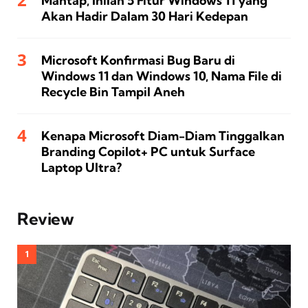
Mantap, Inilah 5 Fitur Windows 11 yang
Akan Hadir Dalam 30 Hari Kedepan
Microsoft Konfirmasi Bug Baru di
Windows 11 dan Windows 10, Nama File di
Recycle Bin Tampil Aneh
Kenapa Microsoft Diam-Diam Tinggalkan
Branding Copilot+ PC untuk Surface
Laptop Ultra?
Review