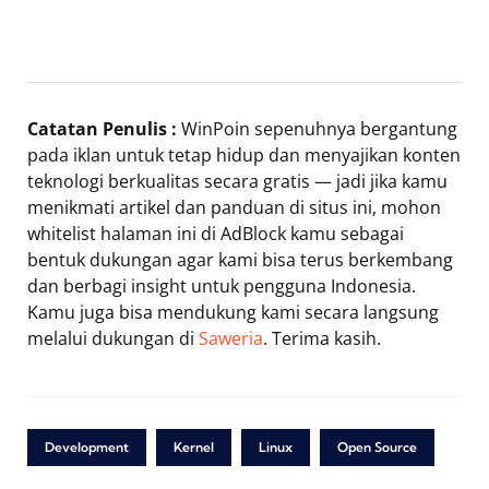
Catatan Penulis :
WinPoin sepenuhnya bergantung
pada iklan untuk tetap hidup dan menyajikan konten
teknologi berkualitas secara gratis — jadi jika kamu
menikmati artikel dan panduan di situs ini, mohon
whitelist halaman ini di AdBlock kamu sebagai
bentuk dukungan agar kami bisa terus berkembang
dan berbagi insight untuk pengguna Indonesia.
Kamu juga bisa mendukung kami secara langsung
melalui dukungan di
Saweria
. Terima kasih.
Development
Kernel
Linux
Open Source