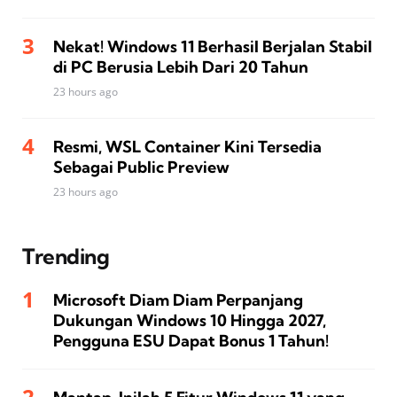
Nekat! Windows 11 Berhasil Berjalan Stabil
di PC Berusia Lebih Dari 20 Tahun
23 hours ago
Resmi, WSL Container Kini Tersedia
Sebagai Public Preview
23 hours ago
Trending
Microsoft Diam Diam Perpanjang
Dukungan Windows 10 Hingga 2027,
Pengguna ESU Dapat Bonus 1 Tahun!