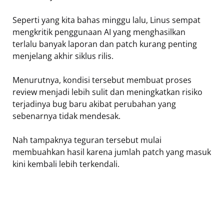
Seperti yang kita bahas minggu lalu, Linus sempat
mengkritik penggunaan AI yang menghasilkan
terlalu banyak laporan dan patch kurang penting
menjelang akhir siklus rilis.
Menurutnya, kondisi tersebut membuat proses
review menjadi lebih sulit dan meningkatkan risiko
terjadinya bug baru akibat perubahan yang
sebenarnya tidak mendesak.
Nah tampaknya teguran tersebut mulai
membuahkan hasil karena jumlah patch yang masuk
kini kembali lebih terkendali.