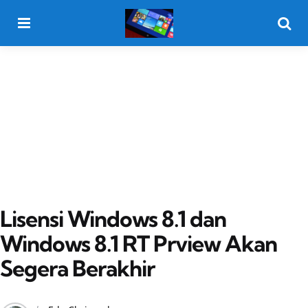
Menu
Searc
Lisensi Windows 8.1 dan
Windows 8.1 RT Prview Akan
Segera Berakhir