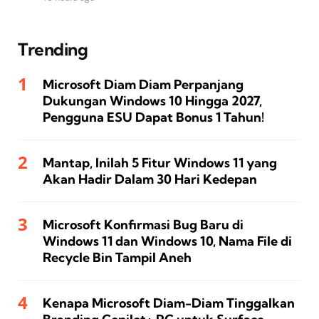
Trending
Microsoft Diam Diam Perpanjang
Dukungan Windows 10 Hingga 2027,
Pengguna ESU Dapat Bonus 1 Tahun!
Mantap, Inilah 5 Fitur Windows 11 yang
Akan Hadir Dalam 30 Hari Kedepan
Microsoft Konfirmasi Bug Baru di
Windows 11 dan Windows 10, Nama File di
Recycle Bin Tampil Aneh
Kenapa Microsoft Diam-Diam Tinggalkan