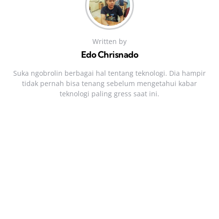
Written by
Edo Chrisnado
Suka ngobrolin berbagai hal tentang teknologi. Dia hampir
tidak pernah bisa tenang sebelum mengetahui kabar
teknologi paling gress saat ini.