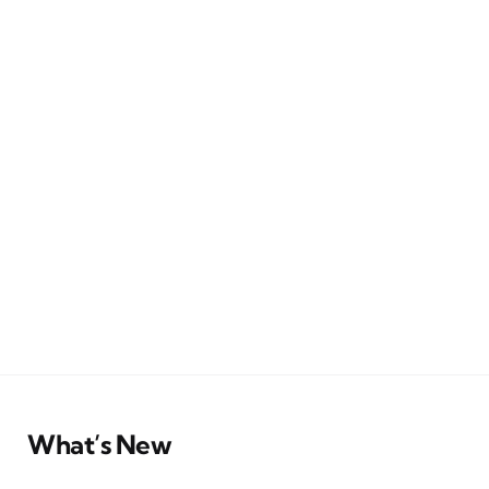
What’s New