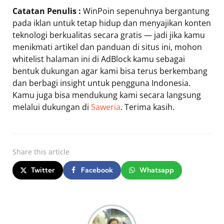
Catatan Penulis :
WinPoin sepenuhnya bergantung
pada iklan untuk tetap hidup dan menyajikan konten
teknologi berkualitas secara gratis — jadi jika kamu
menikmati artikel dan panduan di situs ini, mohon
whitelist halaman ini di AdBlock kamu sebagai
bentuk dukungan agar kami bisa terus berkembang
dan berbagi insight untuk pengguna Indonesia.
Kamu juga bisa mendukung kami secara langsung
melalui dukungan di
Saweria
. Terima kasih.
Share
this article
Twitter
Facebook
Whatsapp