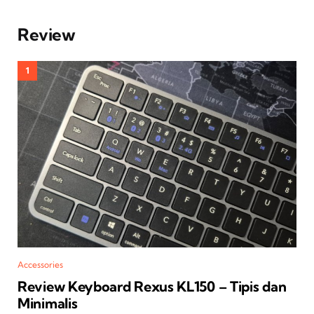
Review
Accessories
Review Keyboard Rexus KL150 – Tipis dan
Minimalis