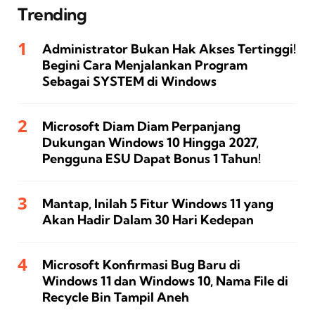
Trending
Administrator Bukan Hak Akses Tertinggi!
Begini Cara Menjalankan Program
Sebagai SYSTEM di Windows
Microsoft Diam Diam Perpanjang
Dukungan Windows 10 Hingga 2027,
Pengguna ESU Dapat Bonus 1 Tahun!
Mantap, Inilah 5 Fitur Windows 11 yang
Akan Hadir Dalam 30 Hari Kedepan
Microsoft Konfirmasi Bug Baru di
Windows 11 dan Windows 10, Nama File di
Recycle Bin Tampil Aneh