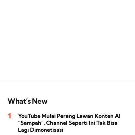
What’s New
YouTube Mulai Perang Lawan Konten AI
“Sampah”, Channel Seperti Ini Tak Bisa
Lagi Dimonetisasi