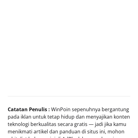
Catatan Penulis :
WinPoin sepenuhnya bergantung
pada iklan untuk tetap hidup dan menyajikan konten
teknologi berkualitas secara gratis — jadi jika kamu
menikmati artikel dan panduan di situs ini, mohon