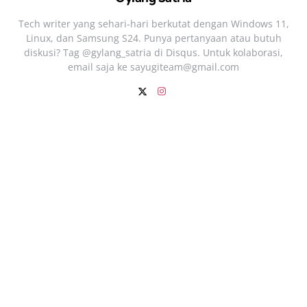
Tech writer yang sehari‑hari berkutat dengan Windows 11,
Linux, dan Samsung S24. Punya pertanyaan atau butuh
diskusi? Tag @gylang_satria di Disqus. Untuk kolaborasi,
email saja ke
sayugiteam@gmail.com