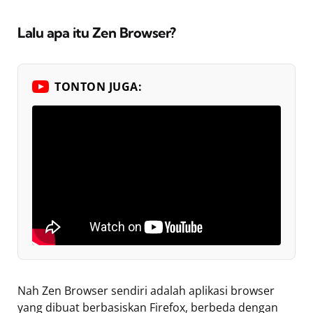
Lalu apa itu Zen Browser?
TONTON JUGA:
Nah Zen Browser sendiri adalah aplikasi browser
yang dibuat berbasiskan Firefox, berbeda dengan