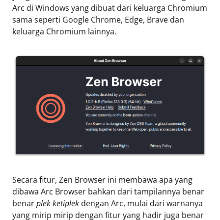
Arc di Windows yang dibuat dari keluarga Chromium
sama seperti Google Chrome, Edge, Brave dan
keluarga Chromium lainnya.
Secara fitur, Zen Browser ini membawa apa yang
dibawa Arc Browser bahkan dari tampilannya benar
benar
plek ketiplek
dengan Arc, mulai dari warnanya
yang mirip mirip dengan fitur yang hadir juga benar