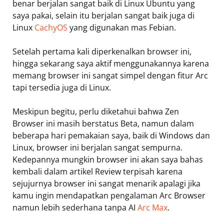
benar berjalan sangat baik di Linux Ubuntu yang
saya pakai, selain itu berjalan sangat baik juga di
Linux
CachyOS
yang digunakan mas Febian.
Setelah pertama kali diperkenalkan browser ini,
hingga sekarang saya aktif menggunakannya karena
memang browser ini sangat simpel dengan fitur Arc
tapi tersedia juga di Linux.
Meskipun begitu, perlu diketahui bahwa Zen
Browser ini masih berstatus Beta, namun dalam
beberapa hari pemakaian saya, baik di Windows dan
Linux, browser ini berjalan sangat sempurna.
Kedepannya mungkin browser ini akan saya bahas
kembali dalam artikel Review terpisah karena
sejujurnya browser ini sangat menarik apalagi jika
kamu ingin mendapatkan pengalaman Arc Browser
namun lebih sederhana tanpa AI
Arc Max
.