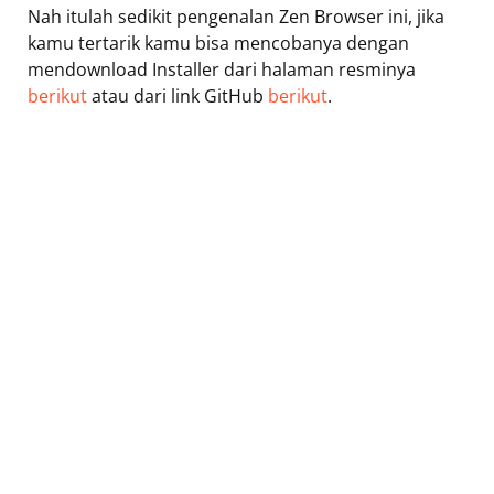
Nah itulah sedikit pengenalan Zen Browser ini, jika
kamu tertarik kamu bisa mencobanya dengan
mendownload Installer dari halaman resminya
berikut
atau dari link GitHub
berikut
.