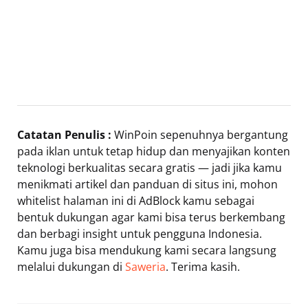
Catatan Penulis :
WinPoin sepenuhnya bergantung
pada iklan untuk tetap hidup dan menyajikan konten
teknologi berkualitas secara gratis — jadi jika kamu
menikmati artikel dan panduan di situs ini, mohon
whitelist halaman ini di AdBlock kamu sebagai
bentuk dukungan agar kami bisa terus berkembang
dan berbagi insight untuk pengguna Indonesia.
Kamu juga bisa mendukung kami secara langsung
melalui dukungan di
Saweria
. Terima kasih.