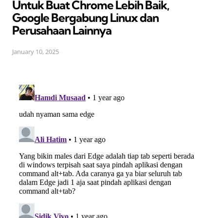
Untuk Buat Chrome Lebih Baik,
Google Bergabung Linux dan
Perusahaan Lainnya
January 10, 2025