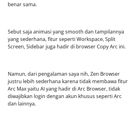
benar sama.
Sebut saja animasi yang smooth dan tampilannya
yang sederhana, fitur seperti Workspace, Split
Screen, Sidebar juga hadir di browser Copy Arc ini.
Namun, dari pengalaman saya nih, Zen Browser
justru lebih sederhana karena tidak membawa fitur
Arc Max yaitu AI yang hadir di Arc Browser, tidak
diwajibkan login dengan akun khusus seperti Arc
dan lainnya.