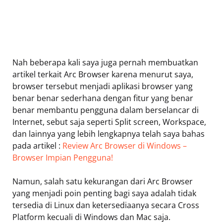
Nah beberapa kali saya juga pernah membuatkan
artikel terkait Arc Browser karena menurut saya,
browser tersebut menjadi aplikasi browser yang
benar benar sederhana dengan fitur yang benar
benar membantu pengguna dalam berselancar di
Internet, sebut saja seperti Split screen, Workspace,
dan lainnya yang lebih lengkapnya telah saya bahas
pada artikel :
Review Arc Browser di Windows –
Browser Impian Pengguna!
Namun, salah satu kekurangan dari Arc Browser
yang menjadi poin penting bagi saya adalah tidak
tersedia di Linux dan ketersediaanya secara Cross
Platform kecuali di Windows dan Mac saja.