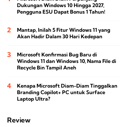
Dukungan Windows 10 Hingga 2027,
Pengguna ESU Dapat Bonus 1 Tahun!
Mantap, Inilah 5 Fitur Windows 11 yang
Akan Hadir Dalam 30 Hari Kedepan
Microsoft Konfirmasi Bug Baru di
Windows 11 dan Windows 10, Nama File di
Recycle Bin Tampil Aneh
Kenapa Microsoft Diam-Diam Tinggalkan
Branding Copilot+ PC untuk Surface
Laptop Ultra?
Review