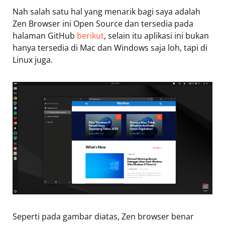
Nah salah satu hal yang menarik bagi saya adalah
Zen Browser ini Open Source dan tersedia pada
halaman GitHub
berikut
, selain itu aplikasi ini bukan
hanya tersedia di Mac dan Windows saja loh, tapi di
Linux juga.
Seperti pada gambar diatas, Zen browser benar