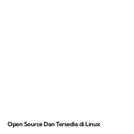
Open Source Dan Tersedia di Linux