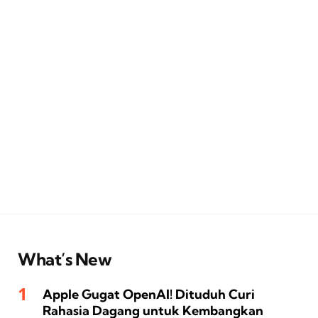
What’s New
Apple Gugat OpenAI! Dituduh Curi
Rahasia Dagang untuk Kembangkan