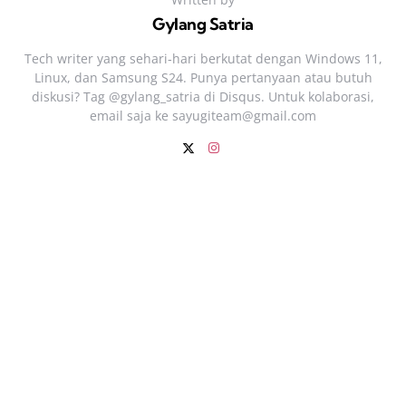
Gylang Satria
Tech writer yang sehari‑hari berkutat dengan Windows 11,
Linux, dan Samsung S24. Punya pertanyaan atau butuh
diskusi? Tag @gylang_satria di Disqus. Untuk kolaborasi,
email saja ke
sayugiteam@gmail.com