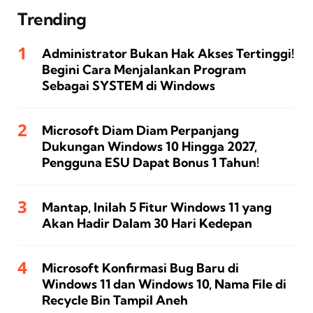
Trending
Administrator Bukan Hak Akses Tertinggi!
Begini Cara Menjalankan Program
Sebagai SYSTEM di Windows
Microsoft Diam Diam Perpanjang
Dukungan Windows 10 Hingga 2027,
Pengguna ESU Dapat Bonus 1 Tahun!
Mantap, Inilah 5 Fitur Windows 11 yang
Akan Hadir Dalam 30 Hari Kedepan
Microsoft Konfirmasi Bug Baru di
Windows 11 dan Windows 10, Nama File di
Recycle Bin Tampil Aneh