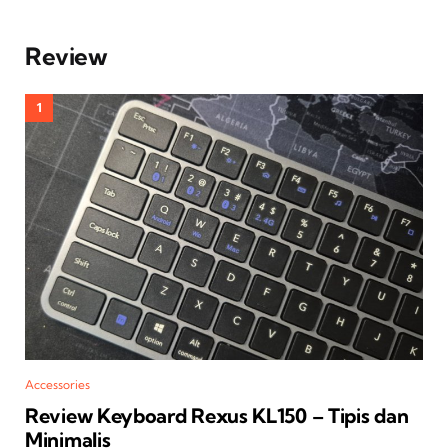
Review
Accessories
Review Keyboard Rexus KL150 – Tipis dan
Minimalis