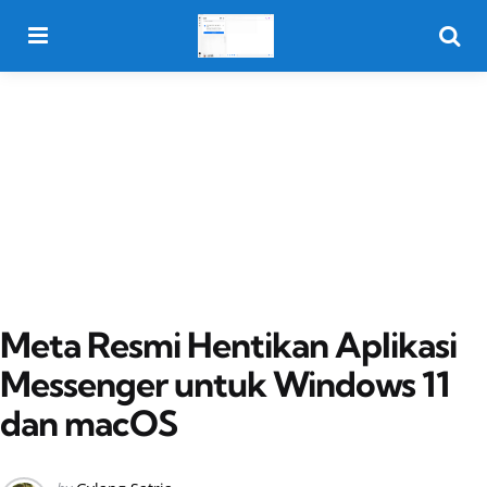
Menu
Searc
Meta Resmi Hentikan Aplikasi
Messenger untuk Windows 11
dan macOS