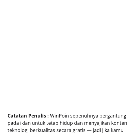
Catatan Penulis :
WinPoin sepenuhnya bergantung
pada iklan untuk tetap hidup dan menyajikan konten
teknologi berkualitas secara gratis — jadi jika kamu