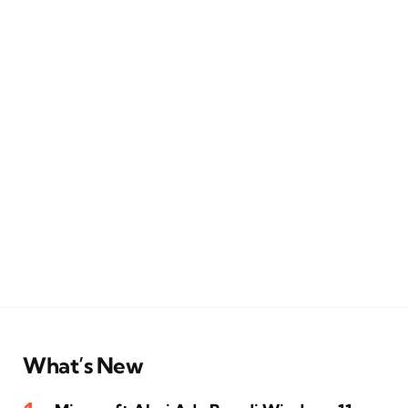
What’s New