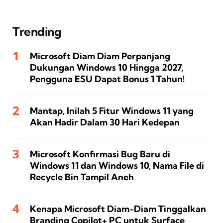
Trending
Microsoft Diam Diam Perpanjang
Dukungan Windows 10 Hingga 2027,
Pengguna ESU Dapat Bonus 1 Tahun!
Mantap, Inilah 5 Fitur Windows 11 yang
Akan Hadir Dalam 30 Hari Kedepan
Microsoft Konfirmasi Bug Baru di
Windows 11 dan Windows 10, Nama File di
Recycle Bin Tampil Aneh
Kenapa Microsoft Diam-Diam Tinggalkan
Branding Copilot+ PC untuk Surface