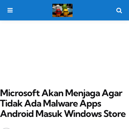
Menu
Searc
Microsoft Akan Menjaga Agar
Tidak Ada Malware Apps
Android Masuk Windows Store