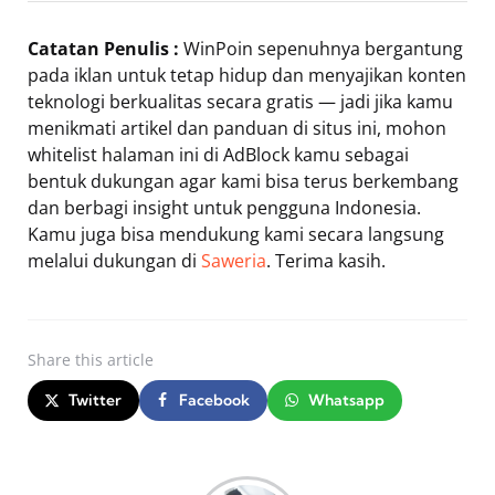
Catatan Penulis :
WinPoin sepenuhnya bergantung
pada iklan untuk tetap hidup dan menyajikan konten
teknologi berkualitas secara gratis — jadi jika kamu
menikmati artikel dan panduan di situs ini, mohon
whitelist halaman ini di AdBlock kamu sebagai
bentuk dukungan agar kami bisa terus berkembang
dan berbagi insight untuk pengguna Indonesia.
Kamu juga bisa mendukung kami secara langsung
melalui dukungan di
Saweria
. Terima kasih.
Share
this article
Twitter
Facebook
Whatsapp