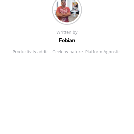
Written by
Febian
Productivity addict. Geek by nature. Platform Agnostic.