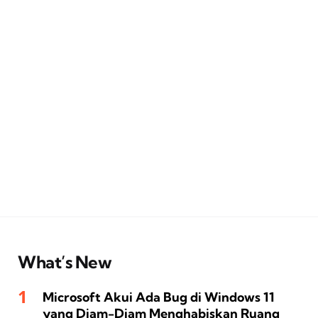
What’s New
Microsoft Akui Ada Bug di Windows 11
yang Diam-Diam Menghabiskan Ruang