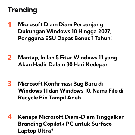
Trending
Microsoft Diam Diam Perpanjang
Dukungan Windows 10 Hingga 2027,
Pengguna ESU Dapat Bonus 1 Tahun!
Mantap, Inilah 5 Fitur Windows 11 yang
Akan Hadir Dalam 30 Hari Kedepan
Microsoft Konfirmasi Bug Baru di
Windows 11 dan Windows 10, Nama File di
Recycle Bin Tampil Aneh
Kenapa Microsoft Diam-Diam Tinggalkan
Branding Copilot+ PC untuk Surface
Laptop Ultra?