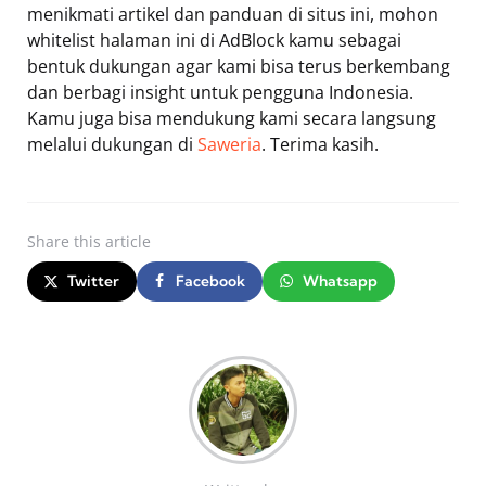
menikmati artikel dan panduan di situs ini, mohon
whitelist halaman ini di AdBlock kamu sebagai
bentuk dukungan agar kami bisa terus berkembang
dan berbagi insight untuk pengguna Indonesia.
Kamu juga bisa mendukung kami secara langsung
melalui dukungan di
Saweria
. Terima kasih.
Share
this article
Twitter
Facebook
Whatsapp