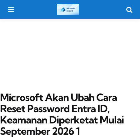
Menu
Searc
Microsoft Akan Ubah Cara
Reset Password Entra ID,
Keamanan Diperketat Mulai
September 2026 1