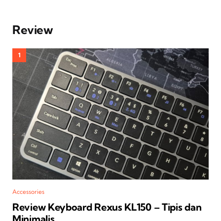
Review
Accessories
Review Keyboard Rexus KL150 – Tipis dan
Minimalis