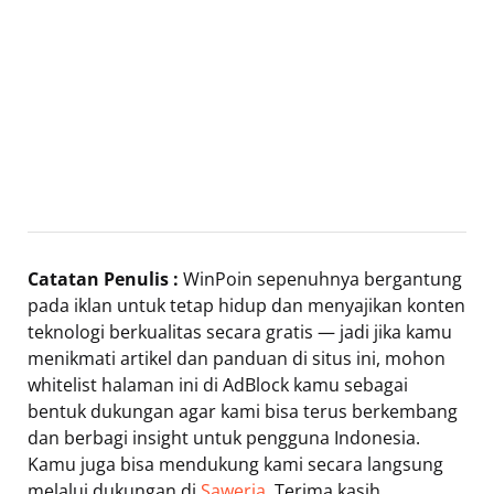
Catatan Penulis :
WinPoin sepenuhnya bergantung
pada iklan untuk tetap hidup dan menyajikan konten
teknologi berkualitas secara gratis — jadi jika kamu
menikmati artikel dan panduan di situs ini, mohon
whitelist halaman ini di AdBlock kamu sebagai
bentuk dukungan agar kami bisa terus berkembang
dan berbagi insight untuk pengguna Indonesia.
Kamu juga bisa mendukung kami secara langsung
melalui dukungan di
Saweria
. Terima kasih.