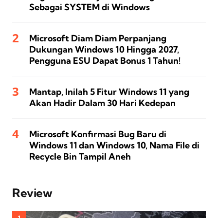
Sebagai SYSTEM di Windows
Microsoft Diam Diam Perpanjang
Dukungan Windows 10 Hingga 2027,
Pengguna ESU Dapat Bonus 1 Tahun!
Mantap, Inilah 5 Fitur Windows 11 yang
Akan Hadir Dalam 30 Hari Kedepan
Microsoft Konfirmasi Bug Baru di
Windows 11 dan Windows 10, Nama File di
Recycle Bin Tampil Aneh
Review