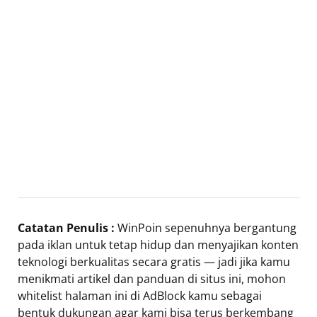
Catatan Penulis :
WinPoin sepenuhnya bergantung
pada iklan untuk tetap hidup dan menyajikan konten
teknologi berkualitas secara gratis — jadi jika kamu
menikmati artikel dan panduan di situs ini, mohon
whitelist halaman ini di AdBlock kamu sebagai
bentuk dukungan agar kami bisa terus berkembang