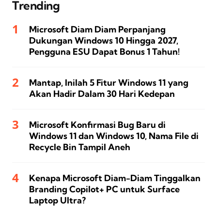
Trending
Microsoft Diam Diam Perpanjang
Dukungan Windows 10 Hingga 2027,
Pengguna ESU Dapat Bonus 1 Tahun!
Mantap, Inilah 5 Fitur Windows 11 yang
Akan Hadir Dalam 30 Hari Kedepan
Microsoft Konfirmasi Bug Baru di
Windows 11 dan Windows 10, Nama File di
Recycle Bin Tampil Aneh
Kenapa Microsoft Diam-Diam Tinggalkan
Branding Copilot+ PC untuk Surface
Laptop Ultra?