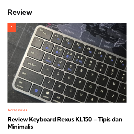
Review
Accessories
Review Keyboard Rexus KL150 – Tipis dan
Minimalis