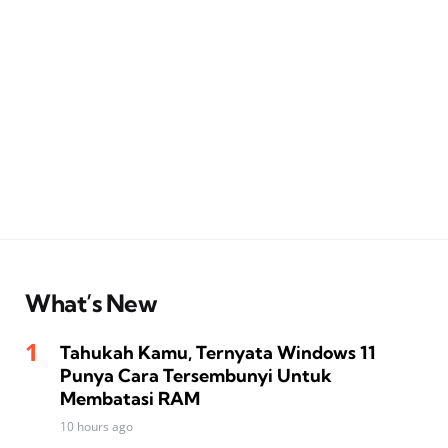
What’s New
Tahukah Kamu, Ternyata Windows 11
Punya Cara Tersembunyi Untuk
Membatasi RAM
10 hours ago