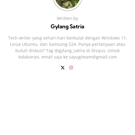
Written by
Gylang Satria
Tech writer yang sehari‑hari berkutat dengan Windows 11,
Linux Ubuntu, dan Samsung S24. Punya pertanyaan atau
butuh diskusi? Tag @gylang_satria di Disqus. Untuk
kolaborasi, email saja ke
sayugiteam@gmail.com