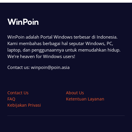
WinPoin
WinPoin adalah Portal Windows terbesar di Indonesia.
Kami membahas berbagai hal seputar Windows, PC,
laptop, dan penggunaannya untuk memudahkan hidup.
We’re heaven for Windows users!
Contact us:
winpoin@poin.asia
Contact Us
About Us
FAQ
Ketentuan Layanan
Kebijakan Privasi