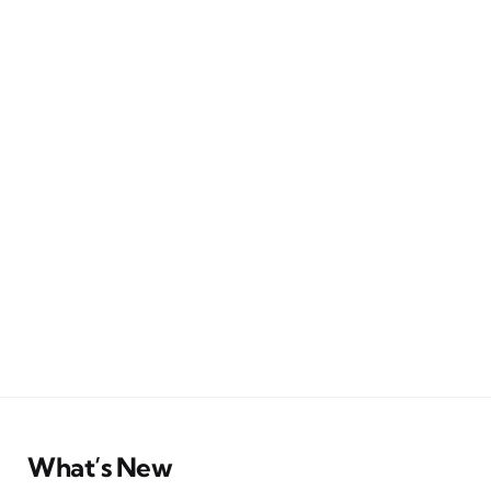
What’s New