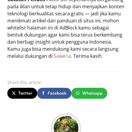
pada iklan untuk tetap hidup dan menyajikan konten
teknologi berkualitas secara gratis — jadi jika kamu
menikmati artikel dan panduan di situs ini, mohon
whitelist halaman ini di AdBlock kamu sebagai
bentuk dukungan agar kami bisa terus berkembang
dan berbagi insight untuk pengguna Indonesia.
Kamu juga bisa mendukung kami secara langsung
melalui dukungan di
Saweria
. Terima kasih.
Share
this article
Twitter
Facebook
Whatsapp