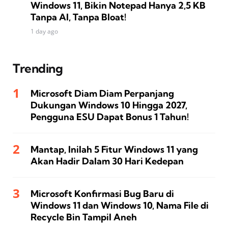
Windows 11, Bikin Notepad Hanya 2,5 KB
Tanpa AI, Tanpa Bloat!
1 day ago
Trending
Microsoft Diam Diam Perpanjang
Dukungan Windows 10 Hingga 2027,
Pengguna ESU Dapat Bonus 1 Tahun!
Mantap, Inilah 5 Fitur Windows 11 yang
Akan Hadir Dalam 30 Hari Kedepan
Microsoft Konfirmasi Bug Baru di
Windows 11 dan Windows 10, Nama File di
Recycle Bin Tampil Aneh