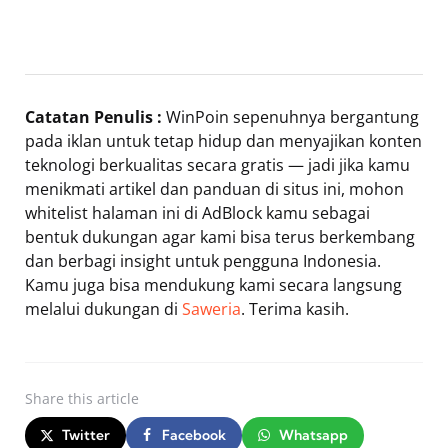
Catatan Penulis :
WinPoin sepenuhnya bergantung
pada iklan untuk tetap hidup dan menyajikan konten
teknologi berkualitas secara gratis — jadi jika kamu
menikmati artikel dan panduan di situs ini, mohon
whitelist halaman ini di AdBlock kamu sebagai
bentuk dukungan agar kami bisa terus berkembang
dan berbagi insight untuk pengguna Indonesia.
Kamu juga bisa mendukung kami secara langsung
melalui dukungan di
Saweria
. Terima kasih.
Share
this article
Twitter
Facebook
Whatsapp