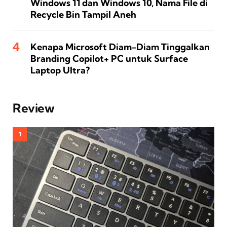
Windows 11 dan Windows 10, Nama File di
Recycle Bin Tampil Aneh
Kenapa Microsoft Diam-Diam Tinggalkan
Branding Copilot+ PC untuk Surface
Laptop Ultra?
Review