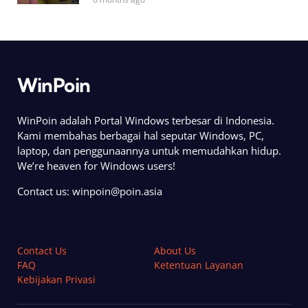
WinPoin
WinPoin adalah Portal Windows terbesar di Indonesia.
Kami membahas berbagai hal seputar Windows, PC,
laptop, dan penggunaannya untuk memudahkan hidup.
We’re heaven for Windows users!
Contact us:
winpoin@poin.asia
Contact Us
About Us
FAQ
Ketentuan Layanan
Kebijakan Privasi