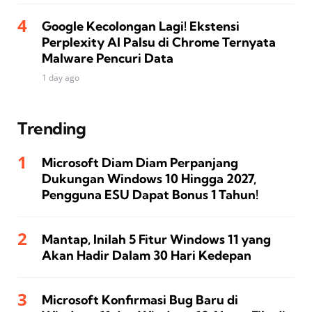
Google Kecolongan Lagi! Ekstensi
Perplexity AI Palsu di Chrome Ternyata
Malware Pencuri Data
1 day ago
Trending
Microsoft Diam Diam Perpanjang
Dukungan Windows 10 Hingga 2027,
Pengguna ESU Dapat Bonus 1 Tahun!
Mantap, Inilah 5 Fitur Windows 11 yang
Akan Hadir Dalam 30 Hari Kedepan
Microsoft Konfirmasi Bug Baru di