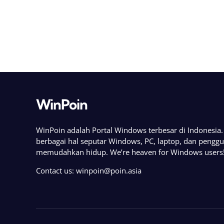
WinPoin
WinPoin adalah Portal Windows terbesar di Indonesi
berbagai hal seputar Windows, PC, laptop, dan pengg
memudahkan hidup. We’re heaven for Windows users
Contact us:
winpoin@poin.asia