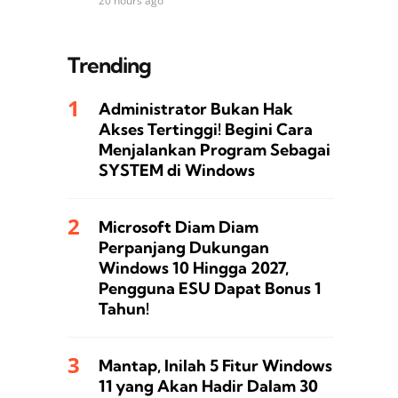
20 hours ago
Trending
Administrator Bukan Hak
Akses Tertinggi! Begini Cara
Menjalankan Program Sebagai
SYSTEM di Windows
Microsoft Diam Diam
Perpanjang Dukungan
Windows 10 Hingga 2027,
Pengguna ESU Dapat Bonus 1
Tahun!
Mantap, Inilah 5 Fitur Windows
11 yang Akan Hadir Dalam 30