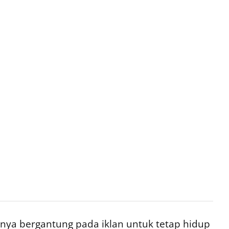
ya bergantung pada iklan untuk tetap hidup