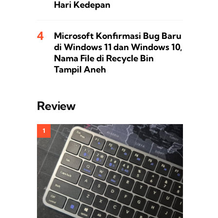
Hari Kedepan
Microsoft Konfirmasi Bug Baru
di Windows 11 dan Windows 10,
Nama File di Recycle Bin
Tampil Aneh
Review