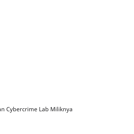
n Cybercrime Lab Miliknya