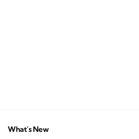
What’s New