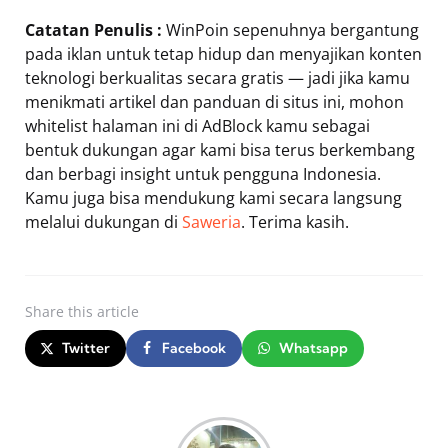
Catatan Penulis :
WinPoin sepenuhnya bergantung
pada iklan untuk tetap hidup dan menyajikan konten
teknologi berkualitas secara gratis — jadi jika kamu
menikmati artikel dan panduan di situs ini, mohon
whitelist halaman ini di AdBlock kamu sebagai
bentuk dukungan agar kami bisa terus berkembang
dan berbagi insight untuk pengguna Indonesia.
Kamu juga bisa mendukung kami secara langsung
melalui dukungan di
Saweria
. Terima kasih.
Share
this article
Twitter
Facebook
Whatsapp