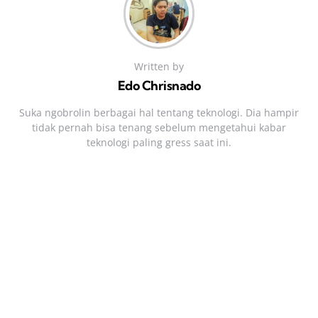
Written by
Edo Chrisnado
Suka ngobrolin berbagai hal tentang teknologi. Dia hampir
tidak pernah bisa tenang sebelum mengetahui kabar
teknologi paling gress saat ini.