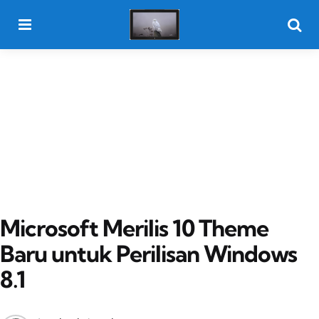
Menu
Searc
Microsoft Merilis 10 Theme
Baru untuk Perilisan Windows
8.1