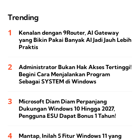
Trending
Kenalan dengan 9Router, AI Gateway
yang Bikin Pakai Banyak AI Jadi Jauh Lebih
Praktis
Administrator Bukan Hak Akses Tertinggi!
Begini Cara Menjalankan Program
Sebagai SYSTEM di Windows
Microsoft Diam Diam Perpanjang
Dukungan Windows 10 Hingga 2027,
Pengguna ESU Dapat Bonus 1 Tahun!
Mantap, Inilah 5 Fitur Windows 11 yang