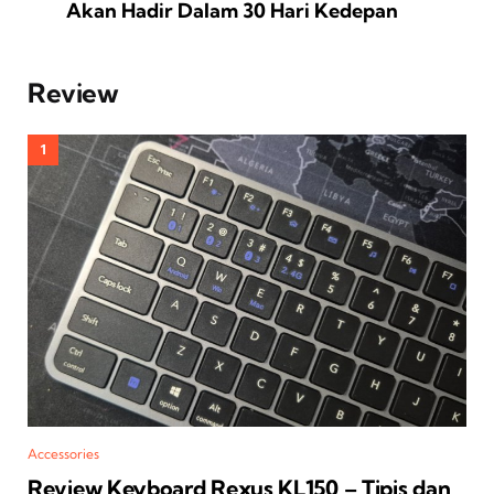
Akan Hadir Dalam 30 Hari Kedepan
Review
Accessories
Review Keyboard Rexus KL150 – Tipis dan