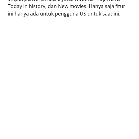
Today in history, dan New movies. Hanya saja fitur
ini hanya ada untuk pengguna US untuk saat ini.