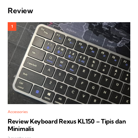
Review
Accessories
Review Keyboard Rexus KL150 – Tipis dan
Minimalis