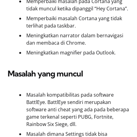
Memperbaiki masalah pada Cortana yang
tidak muncul ketika dipanggil “Hey Cortana”.
Memperbaiki masalah Cortana yang tidak
terlihat pada taskbar.
Meningkatkan narrator dalam bernavigasi
dan membaca di Chrome.
Meningkatkan magnifier pada Outlook.
Masalah yang muncul
Masalah kompatibilitas pada software
BattlEye. BattlEye sendiri merupakan
software anti cheat yang ada pada beberapa
game terkenal seperti PUBG, Fortnite,
Rainbow Six Siege, dll.
Masalah dimana Settings tidak bisa