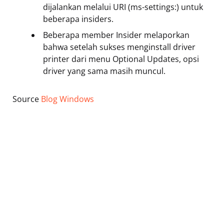
dijalankan melalui URI (ms-settings:) untuk
beberapa insiders.
Beberapa member Insider melaporkan
bahwa setelah sukses menginstall driver
printer dari menu Optional Updates, opsi
driver yang sama masih muncul.
Source
Blog Windows