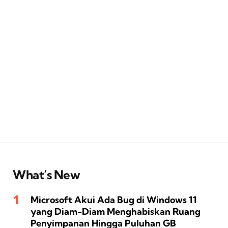
What’s New
Microsoft Akui Ada Bug di Windows 11
yang Diam-Diam Menghabiskan Ruang
Penyimpanan Hingga Puluhan GB