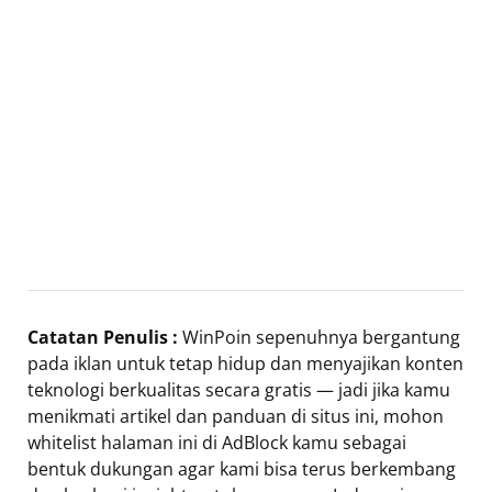
Catatan Penulis :
WinPoin sepenuhnya bergantung
pada iklan untuk tetap hidup dan menyajikan konten
teknologi berkualitas secara gratis — jadi jika kamu
menikmati artikel dan panduan di situs ini, mohon
whitelist halaman ini di AdBlock kamu sebagai
bentuk dukungan agar kami bisa terus berkembang