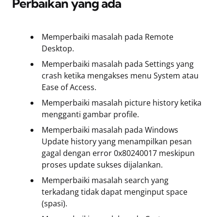
Perbaikan yang ada
Memperbaiki masalah pada Remote
Desktop.
Memperbaiki masalah pada Settings yang
crash ketika mengakses menu System atau
Ease of Access.
Memperbaiki masalah picture history ketika
mengganti gambar profile.
Memperbaiki masalah pada Windows
Update history yang menampilkan pesan
gagal dengan error 0x80240017 meskipun
proses update sukses dijalankan.
Memperbaiki masalah search yang
terkadang tidak dapat menginput space
(spasi).