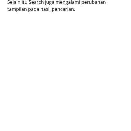
Selain itu Search juga mengalami perubahan
tampilan pada hasil pencarian.