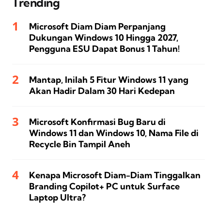
Trending
Microsoft Diam Diam Perpanjang
Dukungan Windows 10 Hingga 2027,
Pengguna ESU Dapat Bonus 1 Tahun!
Mantap, Inilah 5 Fitur Windows 11 yang
Akan Hadir Dalam 30 Hari Kedepan
Microsoft Konfirmasi Bug Baru di
Windows 11 dan Windows 10, Nama File di
Recycle Bin Tampil Aneh
Kenapa Microsoft Diam-Diam Tinggalkan
Branding Copilot+ PC untuk Surface
Laptop Ultra?