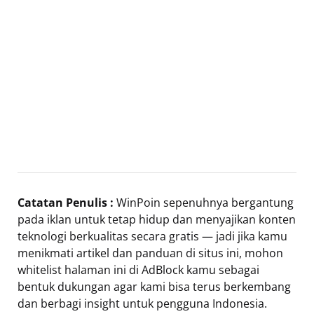
Catatan Penulis :
WinPoin sepenuhnya bergantung
pada iklan untuk tetap hidup dan menyajikan konten
teknologi berkualitas secara gratis — jadi jika kamu
menikmati artikel dan panduan di situs ini, mohon
whitelist halaman ini di AdBlock kamu sebagai
bentuk dukungan agar kami bisa terus berkembang
dan berbagi insight untuk pengguna Indonesia.