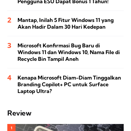
Pengguna ESU Dapat Bonus 1 Tahun!
Mantap, Inilah 5 Fitur Windows 11 yang
Akan Hadir Dalam 30 Hari Kedepan
Microsoft Konfirmasi Bug Baru di
Windows 11 dan Windows 10, Nama File di
Recycle Bin Tampil Aneh
Kenapa Microsoft Diam-Diam Tinggalkan
Branding Copilot+ PC untuk Surface
Laptop Ultra?
Review