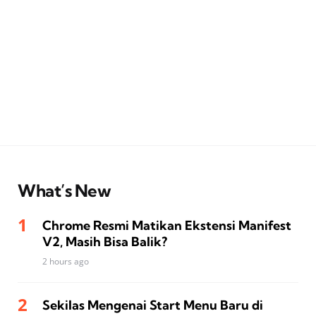
What’s New
Chrome Resmi Matikan Ekstensi Manifest
V2, Masih Bisa Balik?
2 hours ago
Sekilas Mengenai Start Menu Baru di