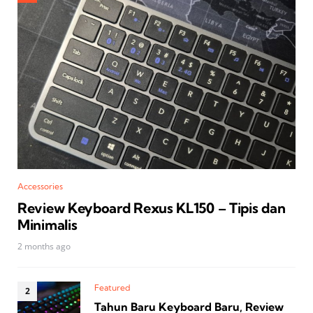
Accessories
Review Keyboard Rexus KL150 – Tipis dan
Minimalis
2 months ago
Featured
Tahun Baru Keyboard Baru, Review