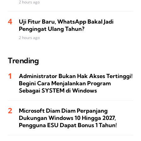
2 hours ago
Uji Fitur Baru, WhatsApp Bakal Jadi
Pengingat Ulang Tahun?
2 hours ago
Trending
Administrator Bukan Hak Akses Tertinggi!
Begini Cara Menjalankan Program
Sebagai SYSTEM di Windows
Microsoft Diam Diam Perpanjang
Dukungan Windows 10 Hingga 2027,
Pengguna ESU Dapat Bonus 1 Tahun!