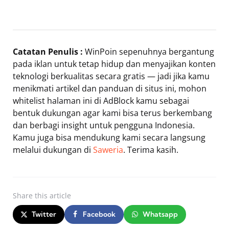
Catatan Penulis :
WinPoin sepenuhnya bergantung
pada iklan untuk tetap hidup dan menyajikan konten
teknologi berkualitas secara gratis — jadi jika kamu
menikmati artikel dan panduan di situs ini, mohon
whitelist halaman ini di AdBlock kamu sebagai
bentuk dukungan agar kami bisa terus berkembang
dan berbagi insight untuk pengguna Indonesia.
Kamu juga bisa mendukung kami secara langsung
melalui dukungan di
Saweria
. Terima kasih.
Share
this article
Twitter
Facebook
Whatsapp