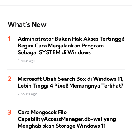
What’s New
Administrator Bukan Hak Akses Tertinggi!
Begini Cara Menjalankan Program
Sebagai SYSTEM di Windows
1 hour ago
Microsoft Ubah Search Box di Windows 11,
Lebih Tinggi 4 Pixel! Memangnya Terlihat?
2 hours ago
Cara Mengecek File
CapabilityAccessManager.db-wal yang
Menghabiskan Storage Windows 11