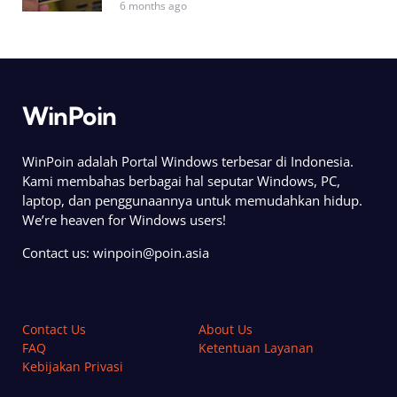
6 months ago
WinPoin
WinPoin adalah Portal Windows terbesar di Indonesia.
Kami membahas berbagai hal seputar Windows, PC,
laptop, dan penggunaannya untuk memudahkan hidup.
We’re heaven for Windows users!
Contact us:
winpoin@poin.asia
Contact Us
About Us
FAQ
Ketentuan Layanan
Kebijakan Privasi