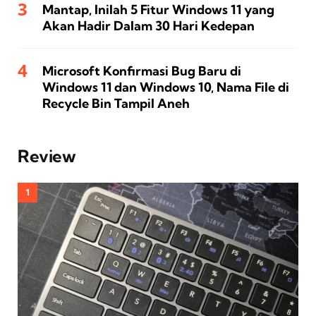
Mantap, Inilah 5 Fitur Windows 11 yang
Akan Hadir Dalam 30 Hari Kedepan
Microsoft Konfirmasi Bug Baru di
Windows 11 dan Windows 10, Nama File di
Recycle Bin Tampil Aneh
Review