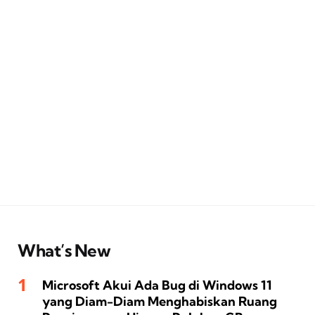
What’s New
Microsoft Akui Ada Bug di Windows 11
yang Diam-Diam Menghabiskan Ruang