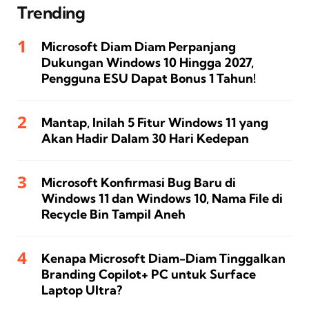
Trending
Microsoft Diam Diam Perpanjang
Dukungan Windows 10 Hingga 2027,
Pengguna ESU Dapat Bonus 1 Tahun!
Mantap, Inilah 5 Fitur Windows 11 yang
Akan Hadir Dalam 30 Hari Kedepan
Microsoft Konfirmasi Bug Baru di
Windows 11 dan Windows 10, Nama File di
Recycle Bin Tampil Aneh
Kenapa Microsoft Diam-Diam Tinggalkan
Branding Copilot+ PC untuk Surface
Laptop Ultra?