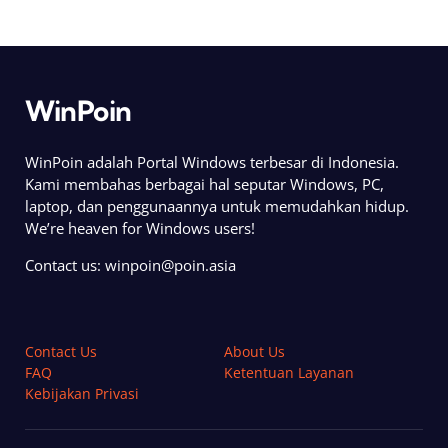
WinPoin
WinPoin adalah Portal Windows terbesar di Indonesia.
Kami membahas berbagai hal seputar Windows, PC,
laptop, dan penggunaannya untuk memudahkan hidup.
We’re heaven for Windows users!
Contact us:
winpoin@poin.asia
Contact Us
About Us
FAQ
Ketentuan Layanan
Kebijakan Privasi