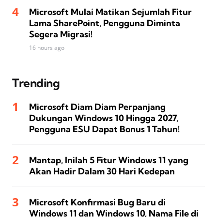
Microsoft Mulai Matikan Sejumlah Fitur
Lama SharePoint, Pengguna Diminta
Segera Migrasi!
16 hours ago
Trending
Microsoft Diam Diam Perpanjang
Dukungan Windows 10 Hingga 2027,
Pengguna ESU Dapat Bonus 1 Tahun!
Mantap, Inilah 5 Fitur Windows 11 yang
Akan Hadir Dalam 30 Hari Kedepan
Microsoft Konfirmasi Bug Baru di
Windows 11 dan Windows 10, Nama File di