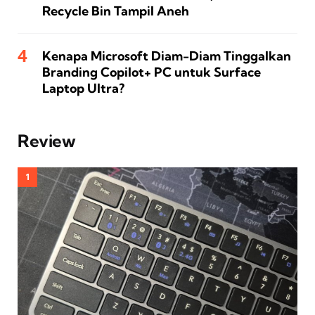
Recycle Bin Tampil Aneh
Kenapa Microsoft Diam-Diam Tinggalkan
Branding Copilot+ PC untuk Surface
Laptop Ultra?
Review