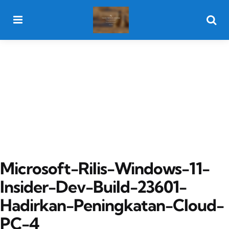
Menu
Searc
Microsoft-Rilis-Windows-11-
Insider-Dev-Build-23601-
Hadirkan-Peningkatan-Cloud-
PC-4