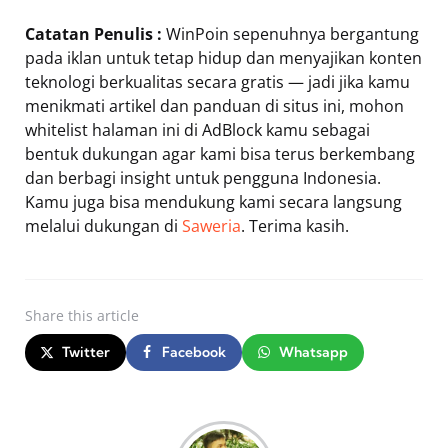
Catatan Penulis :
WinPoin sepenuhnya bergantung
pada iklan untuk tetap hidup dan menyajikan konten
teknologi berkualitas secara gratis — jadi jika kamu
menikmati artikel dan panduan di situs ini, mohon
whitelist halaman ini di AdBlock kamu sebagai
bentuk dukungan agar kami bisa terus berkembang
dan berbagi insight untuk pengguna Indonesia.
Kamu juga bisa mendukung kami secara langsung
melalui dukungan di
Saweria
. Terima kasih.
Share
this article
Twitter
Facebook
Whatsapp