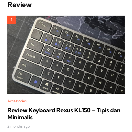
Review
Accessories
Review Keyboard Rexus KL150 – Tipis dan
Minimalis
2 months ago