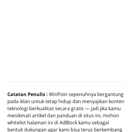
Catatan Penulis :
WinPoin sepenuhnya bergantung
pada iklan untuk tetap hidup dan menyajikan konten
teknologi berkualitas secara gratis — jadi jika kamu
menikmati artikel dan panduan di situs ini, mohon
whitelist halaman ini di AdBlock kamu sebagai
bentuk dukungan agar kami bisa terus berkembang