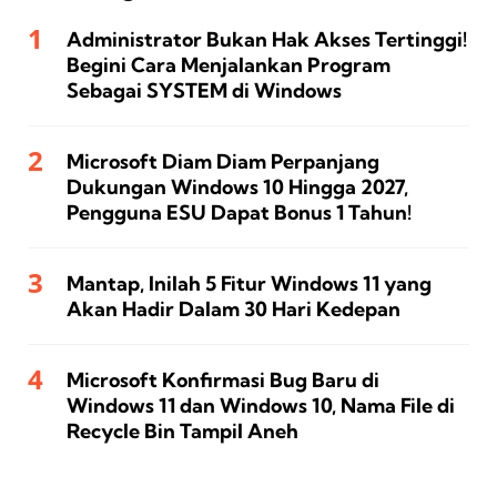
Administrator Bukan Hak Akses Tertinggi!
Begini Cara Menjalankan Program
Sebagai SYSTEM di Windows
Microsoft Diam Diam Perpanjang
Dukungan Windows 10 Hingga 2027,
Pengguna ESU Dapat Bonus 1 Tahun!
Mantap, Inilah 5 Fitur Windows 11 yang
Akan Hadir Dalam 30 Hari Kedepan
Microsoft Konfirmasi Bug Baru di
Windows 11 dan Windows 10, Nama File di
Recycle Bin Tampil Aneh