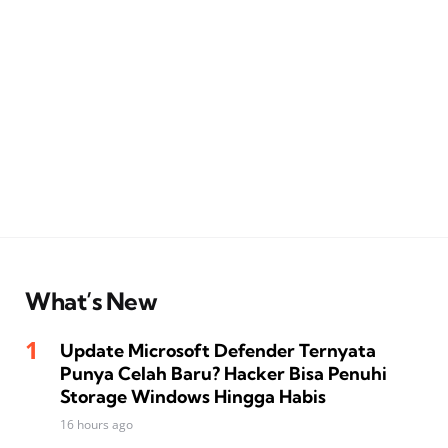
What’s New
Update Microsoft Defender Ternyata
Punya Celah Baru? Hacker Bisa Penuhi
Storage Windows Hingga Habis
16 hours ago