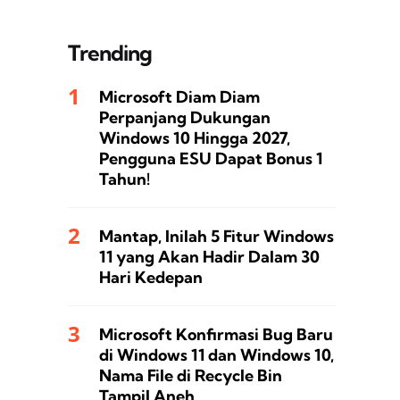
Trending
Microsoft Diam Diam
Perpanjang Dukungan
Windows 10 Hingga 2027,
Pengguna ESU Dapat Bonus 1
Tahun!
Mantap, Inilah 5 Fitur Windows
11 yang Akan Hadir Dalam 30
Hari Kedepan
Microsoft Konfirmasi Bug Baru
di Windows 11 dan Windows 10,
Nama File di Recycle Bin
Tampil Aneh