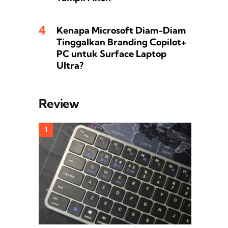
Kenapa Microsoft Diam-Diam
Tinggalkan Branding Copilot+
PC untuk Surface Laptop
Ultra?
Review