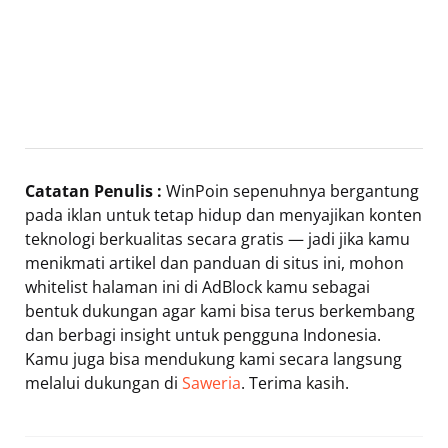
Catatan Penulis :
WinPoin sepenuhnya bergantung
pada iklan untuk tetap hidup dan menyajikan konten
teknologi berkualitas secara gratis — jadi jika kamu
menikmati artikel dan panduan di situs ini, mohon
whitelist halaman ini di AdBlock kamu sebagai
bentuk dukungan agar kami bisa terus berkembang
dan berbagi insight untuk pengguna Indonesia.
Kamu juga bisa mendukung kami secara langsung
melalui dukungan di
Saweria
. Terima kasih.