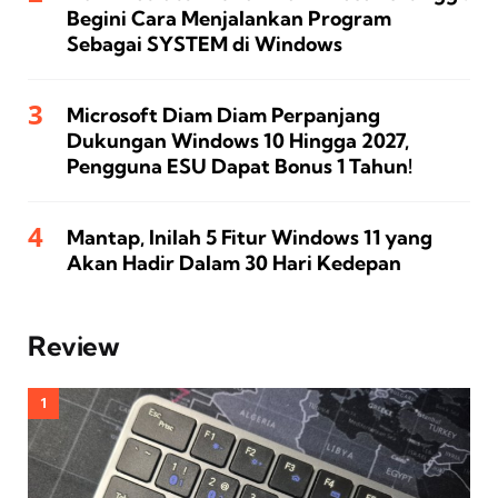
Begini Cara Menjalankan Program
Sebagai SYSTEM di Windows
Microsoft Diam Diam Perpanjang
Dukungan Windows 10 Hingga 2027,
Pengguna ESU Dapat Bonus 1 Tahun!
Mantap, Inilah 5 Fitur Windows 11 yang
Akan Hadir Dalam 30 Hari Kedepan
Review