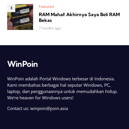
Featured
RAM Mahal! Akhirnya Saya Beli RAM
Bekas
7 months ago
WinPoin
WinPoin adalah Portal Windows terbesar di Indonesia.
Kami membahas berbagai hal seputar Windows, PC,
laptop, dan penggunaannya untuk memudahkan hidup.
We’re heaven for Windows users!
Contact us:
winpoin@poin.asia