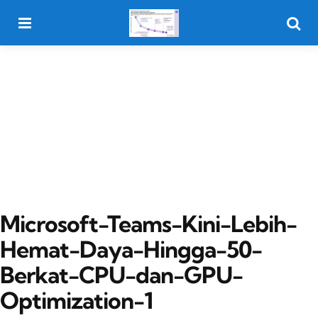
Menu
Searc
Microsoft-Teams-Kini-Lebih-
Hemat-Daya-Hingga-50-
Berkat-CPU-dan-GPU-
Optimization-1