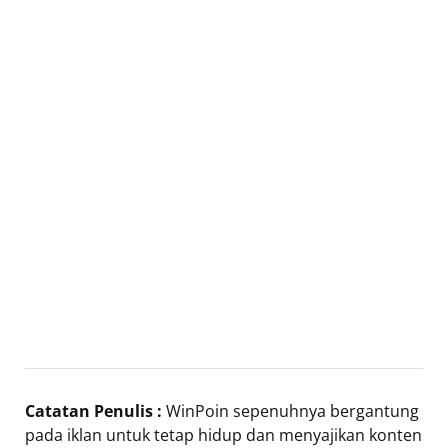
Catatan Penulis :
WinPoin sepenuhnya bergantung
pada iklan untuk tetap hidup dan menyajikan konten