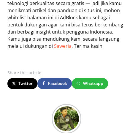
teknologi berkualitas secara gratis — jadi jika kamu
menikmati artikel dan panduan di situs ini, mohon
whitelist halaman ini di AdBlock kamu sebagai
bentuk dukungan agar kami bisa terus berkembang
dan berbagi insight untuk pengguna Indonesia.
Kamu juga bisa mendukung kami secara langsung
melalui dukungan di
Saweria
. Terima kasih.
Share
this article
Twitter
Facebook
Whatsapp