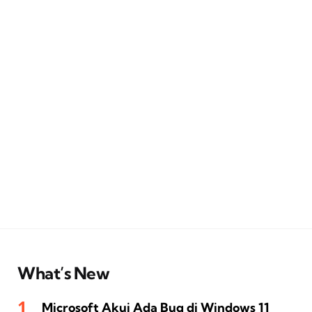
What’s New
Microsoft Akui Ada Bug di Windows 11