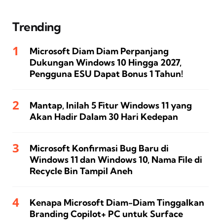
Trending
Microsoft Diam Diam Perpanjang
Dukungan Windows 10 Hingga 2027,
Pengguna ESU Dapat Bonus 1 Tahun!
Mantap, Inilah 5 Fitur Windows 11 yang
Akan Hadir Dalam 30 Hari Kedepan
Microsoft Konfirmasi Bug Baru di
Windows 11 dan Windows 10, Nama File di
Recycle Bin Tampil Aneh
Kenapa Microsoft Diam-Diam Tinggalkan
Branding Copilot+ PC untuk Surface