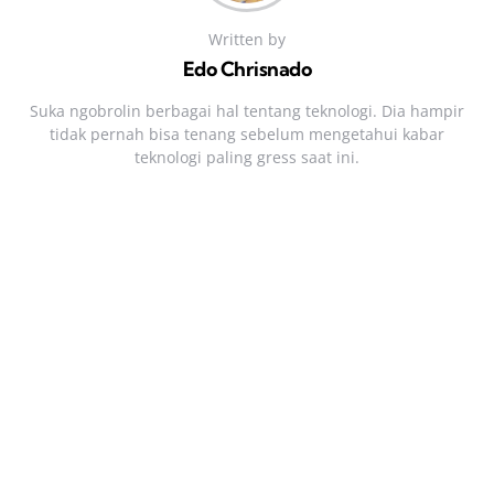
Written by
Edo Chrisnado
Suka ngobrolin berbagai hal tentang teknologi. Dia hampir
tidak pernah bisa tenang sebelum mengetahui kabar
teknologi paling gress saat ini.