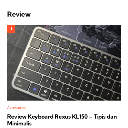
Review
Accessories
Review Keyboard Rexus KL150 – Tipis dan
Minimalis