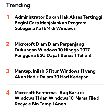
Trending
Administrator Bukan Hak Akses Tertinggi!
Begini Cara Menjalankan Program
Sebagai SYSTEM di Windows
Microsoft Diam Diam Perpanjang
Dukungan Windows 10 Hingga 2027,
Pengguna ESU Dapat Bonus 1 Tahun!
Mantap, Inilah 5 Fitur Windows 11 yang
Akan Hadir Dalam 30 Hari Kedepan
Microsoft Konfirmasi Bug Baru di
Windows 11 dan Windows 10, Nama File di
Recycle Bin Tampil Aneh