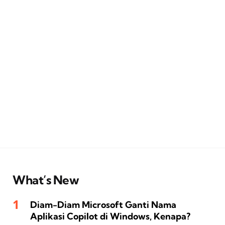
What’s New
Diam-Diam Microsoft Ganti Nama
Aplikasi Copilot di Windows, Kenapa?