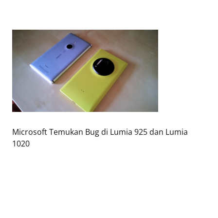
Microsoft Temukan Bug di Lumia 925 dan Lumia
1020