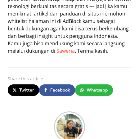
teknologi berkualitas secara gratis — jadi jika kamu
menikmati artikel dan panduan di situs ini, mohon
whitelist halaman ini di AdBlock kamu sebagai
bentuk dukungan agar kami bisa terus berkembang
dan berbagi insight untuk pengguna Indonesia.
Kamu juga bisa mendukung kami secara langsung
melalui dukungan di
Saweria
. Terima kasih.
Share
this article
Twitter
Facebook
Whatsapp