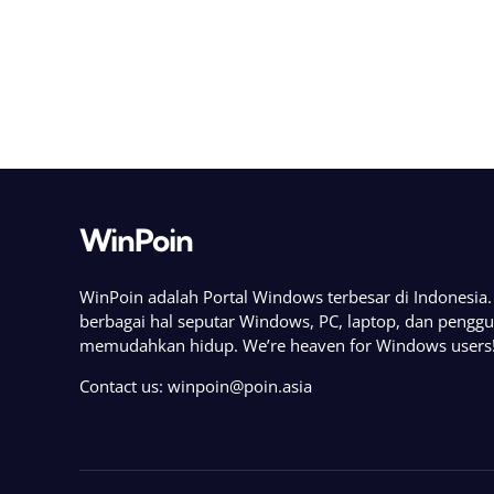
WinPoin
WinPoin adalah Portal Windows terbesar di Indonesi
berbagai hal seputar Windows, PC, laptop, dan pengg
memudahkan hidup. We’re heaven for Windows users
Contact us:
winpoin@poin.asia