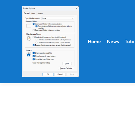
Home
News
Tutor