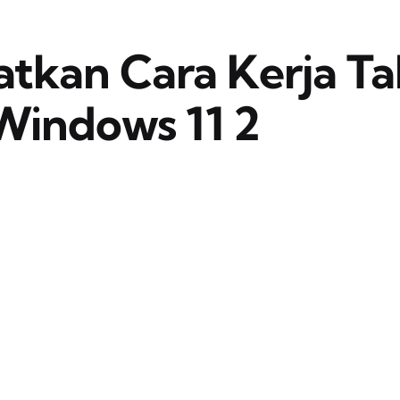
atkan Cara Kerja T
 Windows 11 2