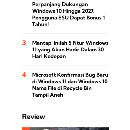
Perpanjang Dukungan
Windows 10 Hingga 2027,
Pengguna ESU Dapat Bonus 1
Tahun!
Mantap, Inilah 5 Fitur Windows
11 yang Akan Hadir Dalam 30
Hari Kedepan
Microsoft Konfirmasi Bug Baru
di Windows 11 dan Windows 10,
Nama File di Recycle Bin
Tampil Aneh
Review