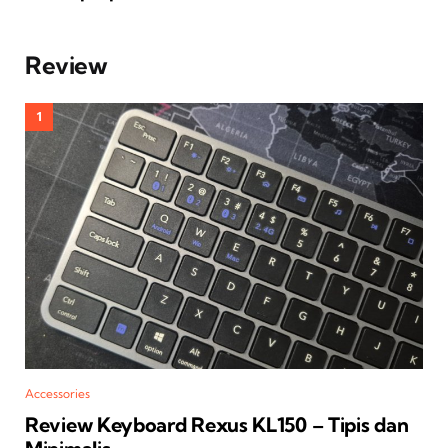
Review
Accessories
Review Keyboard Rexus KL150 – Tipis dan