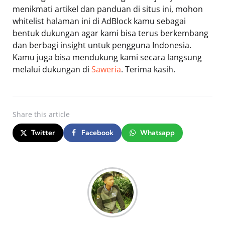
menikmati artikel dan panduan di situs ini, mohon
whitelist halaman ini di AdBlock kamu sebagai
bentuk dukungan agar kami bisa terus berkembang
dan berbagi insight untuk pengguna Indonesia.
Kamu juga bisa mendukung kami secara langsung
melalui dukungan di
Saweria
. Terima kasih.
Share
this article
Twitter
Facebook
Whatsapp