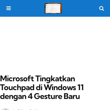
Menu
Searc
Microsoft Tingkatkan
Touchpad di Windows 11
dengan 4 Gesture Baru