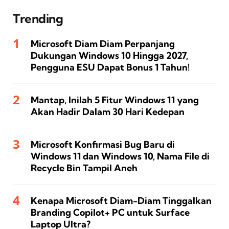
Trending
Microsoft Diam Diam Perpanjang
Dukungan Windows 10 Hingga 2027,
Pengguna ESU Dapat Bonus 1 Tahun!
Mantap, Inilah 5 Fitur Windows 11 yang
Akan Hadir Dalam 30 Hari Kedepan
Microsoft Konfirmasi Bug Baru di
Windows 11 dan Windows 10, Nama File di
Recycle Bin Tampil Aneh
Kenapa Microsoft Diam-Diam Tinggalkan
Branding Copilot+ PC untuk Surface
Laptop Ultra?