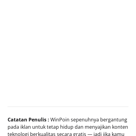
Catatan Penulis :
WinPoin sepenuhnya bergantung
pada iklan untuk tetap hidup dan menyajikan konten
teknologi berkualitas secara gratis — jadi jika kamu