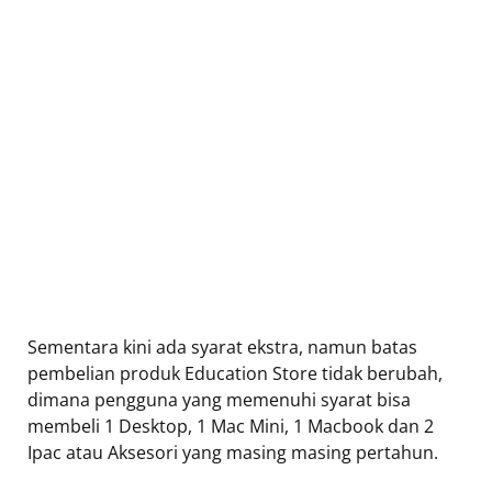
Sementara kini ada syarat ekstra, namun batas
pembelian produk Education Store tidak berubah,
dimana pengguna yang memenuhi syarat bisa
membeli 1 Desktop, 1 Mac Mini, 1 Macbook dan 2
Ipac atau Aksesori yang masing masing pertahun.