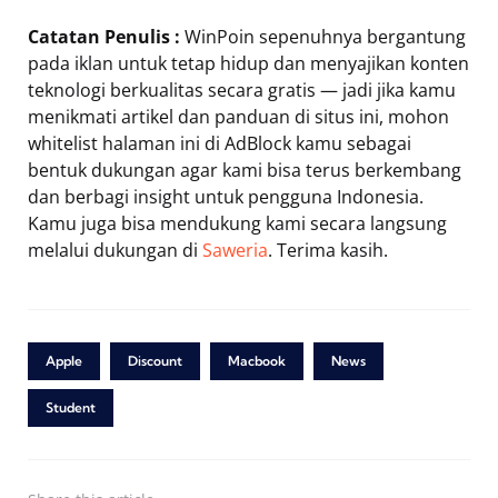
Catatan Penulis :
WinPoin sepenuhnya bergantung
pada iklan untuk tetap hidup dan menyajikan konten
teknologi berkualitas secara gratis — jadi jika kamu
menikmati artikel dan panduan di situs ini, mohon
whitelist halaman ini di AdBlock kamu sebagai
bentuk dukungan agar kami bisa terus berkembang
dan berbagi insight untuk pengguna Indonesia.
Kamu juga bisa mendukung kami secara langsung
melalui dukungan di
Saweria
. Terima kasih.
Apple
Discount
Macbook
News
Student