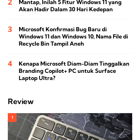
Mantap, Inilah 5 Fitur Windows 11 yang
Akan Hadir Dalam 30 Hari Kedepan
Microsoft Konfirmasi Bug Baru di
Windows 11 dan Windows 10, Nama File di
Recycle Bin Tampil Aneh
Kenapa Microsoft Diam-Diam Tinggalkan
Branding Copilot+ PC untuk Surface
Laptop Ultra?
Review