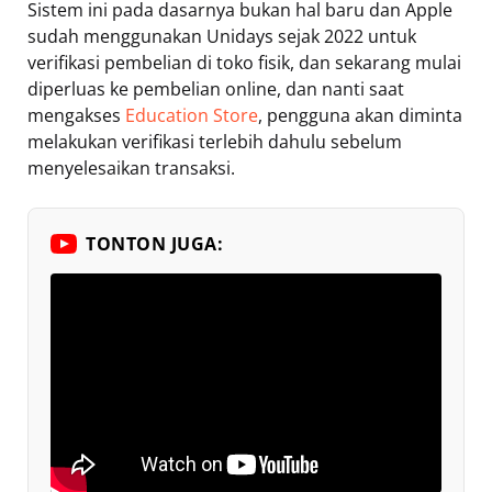
Sistem ini pada dasarnya bukan hal baru dan Apple
sudah menggunakan Unidays sejak 2022 untuk
verifikasi pembelian di toko fisik, dan sekarang mulai
diperluas ke pembelian online, dan nanti saat
mengakses
Education Store
, pengguna akan diminta
melakukan verifikasi terlebih dahulu sebelum
menyelesaikan transaksi.
TONTON JUGA: