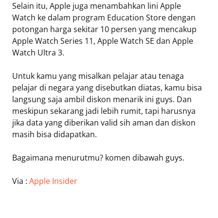
Selain itu, Apple juga menambahkan lini Apple
Watch ke dalam program Education Store dengan
potongan harga sekitar 10 persen yang mencakup
Apple Watch Series 11, Apple Watch SE dan Apple
Watch Ultra 3.
Untuk kamu yang misalkan pelajar atau tenaga
pelajar di negara yang disebutkan diatas, kamu bisa
langsung saja ambil diskon menarik ini guys. Dan
meskipun sekarang jadi lebih rumit, tapi harusnya
jika data yang diberikan valid sih aman dan diskon
masih bisa didapatkan.
Bagaimana menurutmu? komen dibawah guys.
Via :
Apple Insider