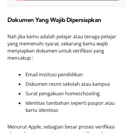
Dokumen Yang Wajib Dipersiapkan
Nah jika kamu adalah pelajar atau tenaga pelajar
yang memenuhi syarat, sekarang kamu wajib
menyiapkan dokumen untuk verifikasi yang
mencakup :
Email institusi pendidikan
Dokumen resmi sekolah atau kampus
Surat pengakuan homeschooling
Identitas tambahan seperti paspor atau
kartu identitas
Menurut Apple, sebagian besar proses verifikasi