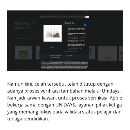
Namun kini, celah tersebut telah ditutup dengan
adanya proses verifikasi tambahan melalui Unidays.
Nah jadi kawan-kawan, untuk proses verifikasi, Apple
bekerja sama dengan UNiDAYS, layanan pihak ketiga
yang memang fokus pada validasi status pelajar dan
tenaga pendidikan.