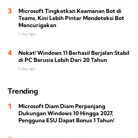
Microsoft Tingkatkan Keamanan Bot di
Teams, Kini Lebih Pintar Mendeteksi Bot
Mencurigakan
1 day ago
Nekat! Windows 11 Berhasil Berjalan Stabil
di PC Berusia Lebih Dari 20 Tahun
1 day ago
Trending
Microsoft Diam Diam Perpanjang
Dukungan Windows 10 Hingga 2027,
Pengguna ESU Dapat Bonus 1 Tahun!