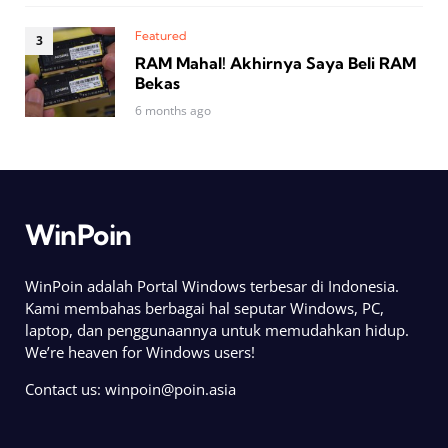
Featured
RAM Mahal! Akhirnya Saya Beli RAM
Bekas
6 months ago
WinPoin
WinPoin adalah Portal Windows terbesar di Indonesia.
Kami membahas berbagai hal seputar Windows, PC,
laptop, dan penggunaannya untuk memudahkan hidup.
We’re heaven for Windows users!
Contact us:
winpoin@poin.asia