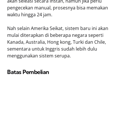
akan seleasi secara instan, namun jika perlu
pengecekan manual, prosesnya bisa memakan
waktu hingga 24 jam.
Nah selain Amerika Seikat, sistem baru ini akan
mulai diterapkan di beberapa negara seperti
Kanada, Australia, Hong kong, Turki dan Chile,
sementara untuk Inggris sudah lebih dulu
menggunakan sistem serupa.
Batas Pembelian