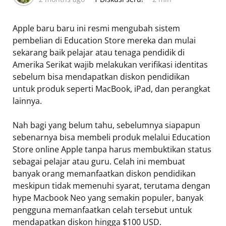
Apple baru baru ini resmi mengubah sistem
pembelian di Education Store mereka dan mulai
sekarang baik pelajar atau tenaga pendidik di
Amerika Serikat wajib melakukan verifikasi identitas
sebelum bisa mendapatkan diskon pendidikan
untuk produk seperti MacBook, iPad, dan perangkat
lainnya.
Nah bagi yang belum tahu, sebelumnya siapapun
sebenarnya bisa membeli produk melalui Education
Store online Apple tanpa harus membuktikan status
sebagai pelajar atau guru. Celah ini membuat
banyak orang memanfaatkan diskon pendidikan
meskipun tidak memenuhi syarat, terutama dengan
hype Macbook Neo yang semakin populer, banyak
pengguna memanfaatkan celah tersebut untuk
mendapatkan diskon hingga $100 USD.