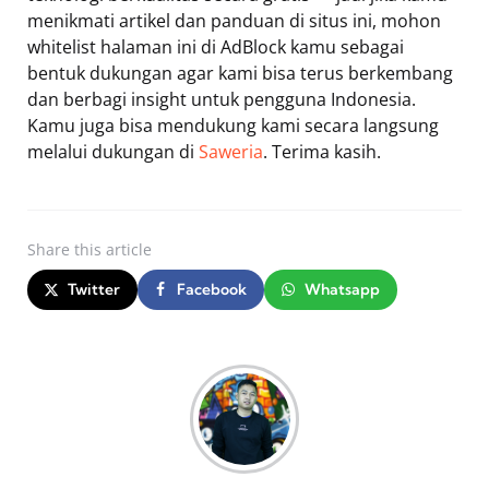
menikmati artikel dan panduan di situs ini, mohon
whitelist halaman ini di AdBlock kamu sebagai
bentuk dukungan agar kami bisa terus berkembang
dan berbagi insight untuk pengguna Indonesia.
Kamu juga bisa mendukung kami secara langsung
melalui dukungan di
Saweria
. Terima kasih.
Share
this article
Twitter
Facebook
Whatsapp