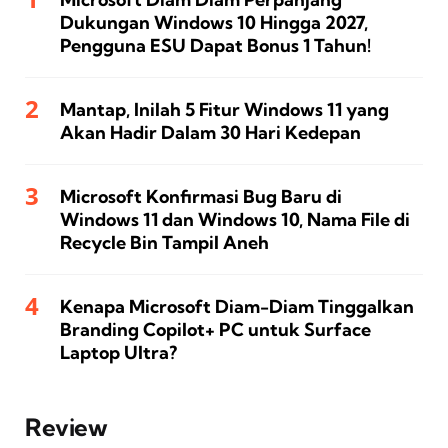
Dukungan Windows 10 Hingga 2027,
Pengguna ESU Dapat Bonus 1 Tahun!
Mantap, Inilah 5 Fitur Windows 11 yang
Akan Hadir Dalam 30 Hari Kedepan
Microsoft Konfirmasi Bug Baru di
Windows 11 dan Windows 10, Nama File di
Recycle Bin Tampil Aneh
Kenapa Microsoft Diam-Diam Tinggalkan
Branding Copilot+ PC untuk Surface
Laptop Ultra?
Review