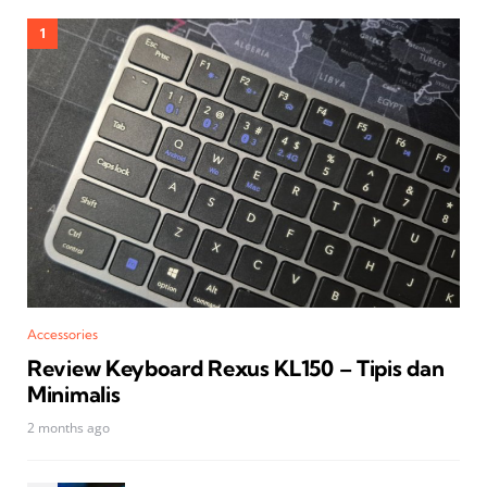
Accessories
Review Keyboard Rexus KL150 – Tipis dan
Minimalis
2 months ago