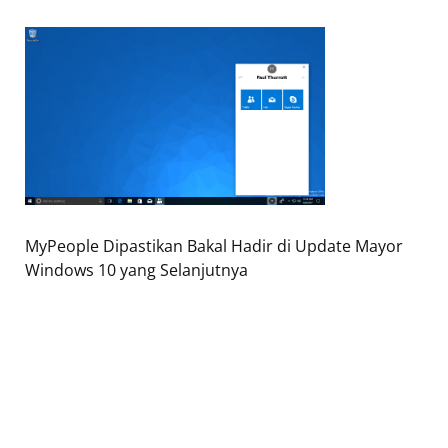
MyPeople Dipastikan Bakal Hadir di Update Mayor
Windows 10 yang Selanjutnya