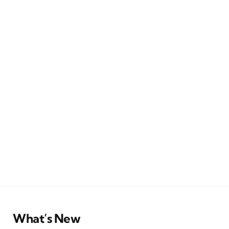
What’s New