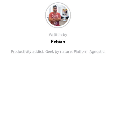
Written by
Febian
Productivity addict. Geek by nature. Platform Agnostic.