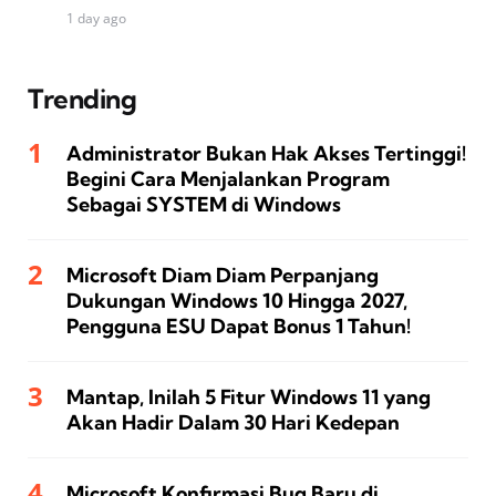
1 day ago
Trending
Administrator Bukan Hak Akses Tertinggi!
Begini Cara Menjalankan Program
Sebagai SYSTEM di Windows
Microsoft Diam Diam Perpanjang
Dukungan Windows 10 Hingga 2027,
Pengguna ESU Dapat Bonus 1 Tahun!
Mantap, Inilah 5 Fitur Windows 11 yang
Akan Hadir Dalam 30 Hari Kedepan
Microsoft Konfirmasi Bug Baru di