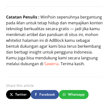
Catatan Penulis :
WinPoin sepenuhnya bergantung
pada iklan untuk tetap hidup dan menyajikan konten
teknologi berkualitas secara gratis — jadi jika kamu
menikmati artikel dan panduan di situs ini, mohon
whitelist halaman ini di AdBlock kamu sebagai
bentuk dukungan agar kami bisa terus berkembang
dan berbagi insight untuk pengguna Indonesia.
Kamu juga bisa mendukung kami secara langsung
melalui dukungan di
Saweria
. Terima kasih.
Share
this article
Twitter
Facebook
Whatsapp