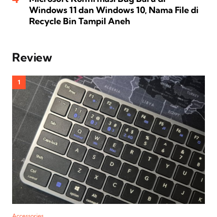
Windows 11 dan Windows 10, Nama File di
Recycle Bin Tampil Aneh
Review
Accessories