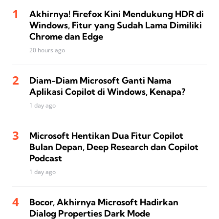
Akhirnya! Firefox Kini Mendukung HDR di
Windows, Fitur yang Sudah Lama Dimiliki
Chrome dan Edge
20 hours ago
Diam-Diam Microsoft Ganti Nama
Aplikasi Copilot di Windows, Kenapa?
1 day ago
Microsoft Hentikan Dua Fitur Copilot
Bulan Depan, Deep Research dan Copilot
Podcast
1 day ago
Bocor, Akhirnya Microsoft Hadirkan
Dialog Properties Dark Mode