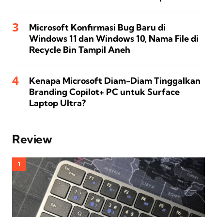
Microsoft Konfirmasi Bug Baru di
Windows 11 dan Windows 10, Nama File di
Recycle Bin Tampil Aneh
Kenapa Microsoft Diam-Diam Tinggalkan
Branding Copilot+ PC untuk Surface
Laptop Ultra?
Review