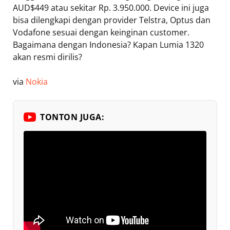
AUD$449 atau sekitar Rp. 3.950.000. Device ini juga
bisa dilengkapi dengan provider Telstra, Optus dan
Vodafone sesuai dengan keinginan customer.
Bagaimana dengan Indonesia? Kapan Lumia 1320
akan resmi dirilis?
via
Nokia
TONTON JUGA: