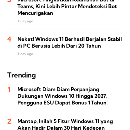
Teams, Kini Lebih Pintar Mendeteksi Bot
Mencurigakan
1 day ago
Nekat! Windows 11 Berhasil Berjalan Stabil
di PC Berusia Lebih Dari 20 Tahun
1 day ago
Trending
Microsoft Diam Diam Perpanjang
Dukungan Windows 10 Hingga 2027,
Pengguna ESU Dapat Bonus 1 Tahun!
Mantap, Inilah 5 Fitur Windows 11 yang
Akan Hadir Dalam 30 Hari Kedepan