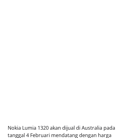
Nokia Lumia 1320 akan dijual di Australia pada
tanggal 4 Februari mendatang dengan harga