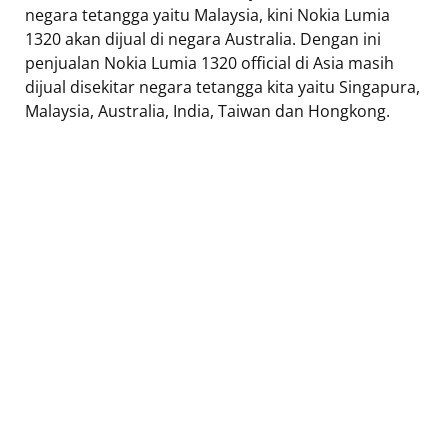
negara tetangga yaitu Malaysia, kini Nokia Lumia
1320 akan dijual di negara Australia. Dengan ini
penjualan Nokia Lumia 1320 official di Asia masih
dijual disekitar negara tetangga kita yaitu Singapura,
Malaysia, Australia, India, Taiwan dan Hongkong.