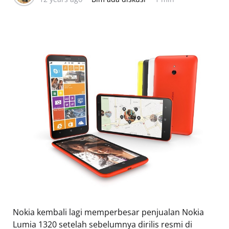
Nokia kembali lagi memperbesar penjualan Nokia
Lumia 1320 setelah sebelumnya dirilis resmi di