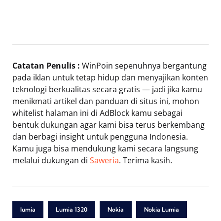
Catatan Penulis :
WinPoin sepenuhnya bergantung
pada iklan untuk tetap hidup dan menyajikan konten
teknologi berkualitas secara gratis — jadi jika kamu
menikmati artikel dan panduan di situs ini, mohon
whitelist halaman ini di AdBlock kamu sebagai
bentuk dukungan agar kami bisa terus berkembang
dan berbagi insight untuk pengguna Indonesia.
Kamu juga bisa mendukung kami secara langsung
melalui dukungan di
Saweria
. Terima kasih.
lumia
Lumia 1320
Nokia
Nokia Lumia