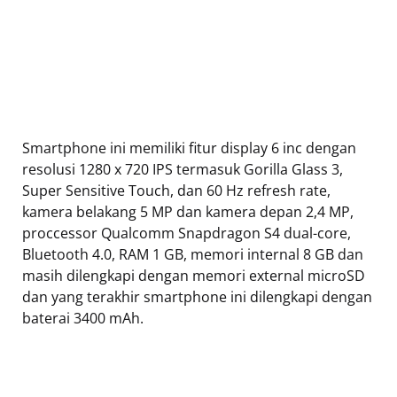
Smartphone ini memiliki fitur display 6 inc dengan
resolusi 1280 x 720 IPS termasuk Gorilla Glass 3,
Super Sensitive Touch, dan 60 Hz refresh rate,
kamera belakang 5 MP dan kamera depan 2,4 MP,
proccessor Qualcomm Snapdragon S4 dual-core,
Bluetooth 4.0, RAM 1 GB, memori internal 8 GB dan
masih dilengkapi dengan memori external microSD
dan yang terakhir smartphone ini dilengkapi dengan
baterai 3400 mAh.