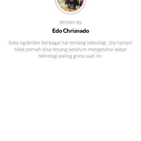
Written by
Edo Chrisnado
Suka ngobrolin berbagai hal tentang teknologi. Dia hampir
tidak pernah bisa tenang sebelum mengetahui kabar
teknologi paling gress saat ini.