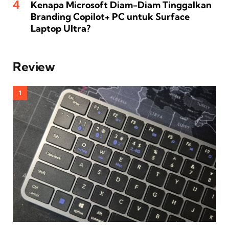
Kenapa Microsoft Diam-Diam Tinggalkan
Branding Copilot+ PC untuk Surface
Laptop Ultra?
Review