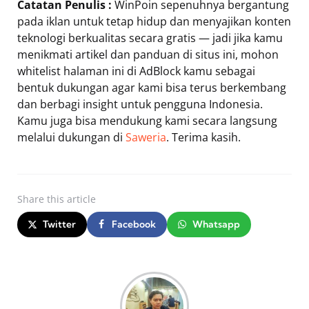
Catatan Penulis :
WinPoin sepenuhnya bergantung
pada iklan untuk tetap hidup dan menyajikan konten
teknologi berkualitas secara gratis — jadi jika kamu
menikmati artikel dan panduan di situs ini, mohon
whitelist halaman ini di AdBlock kamu sebagai
bentuk dukungan agar kami bisa terus berkembang
dan berbagi insight untuk pengguna Indonesia.
Kamu juga bisa mendukung kami secara langsung
melalui dukungan di
Saweria
. Terima kasih.
Share
this article
Twitter
Facebook
Whatsapp