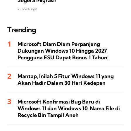
Segera Migrasi!
5 hours ago
Trending
Microsoft Diam Diam Perpanjang
Dukungan Windows 10 Hingga 2027,
Pengguna ESU Dapat Bonus 1 Tahun!
Mantap, Inilah 5 Fitur Windows 11 yang
Akan Hadir Dalam 30 Hari Kedepan
Microsoft Konfirmasi Bug Baru di
Windows 11 dan Windows 10, Nama File di
Recycle Bin Tampil Aneh